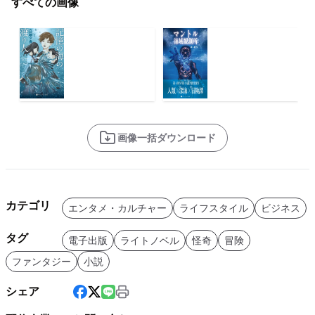
すべての画像
画像一括ダウンロード
カテゴリ
エンタメ・カルチャー
ライフスタイル
ビジネス
タグ
電子出版
ライトノベル
怪奇
冒険
ファンタジー
小説
シェア