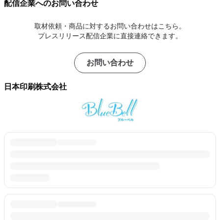
配信企業へのお問い合わせ
取材依頼・商品に対するお問い合わせはこちら。
プレスリリース配信企業に直接連絡できます。
お問い合わせ
日本印刷株式会社