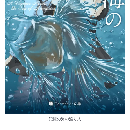
記憶の海の渡り人