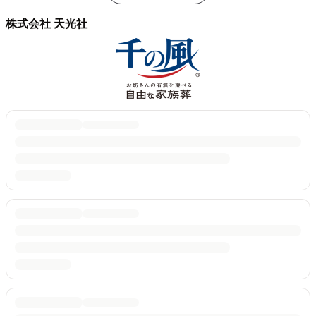
株式会社 天光社