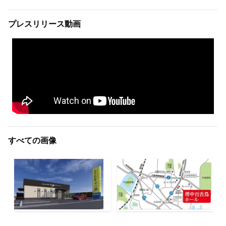
プレスリリース動画
すべての画像