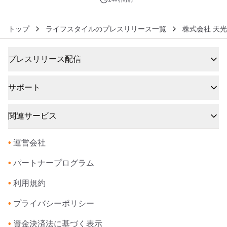
トップ
ライフスタイルのプレスリリース一覧
株式会社 天
プレスリリース配信
サポート
関連サービス
•
運営会社
•
パートナープログラム
•
利用規約
•
プライバシーポリシー
•
資金決済法に基づく表示