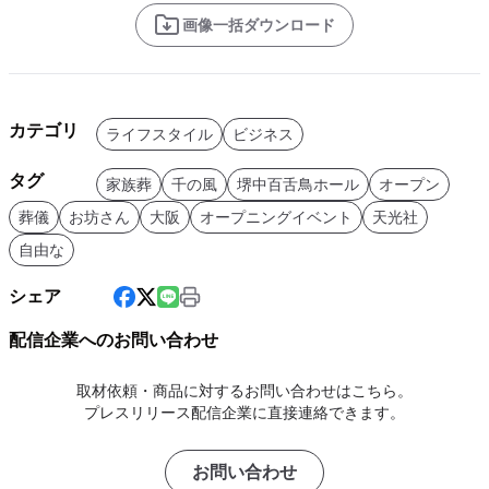
画像一括ダウンロード
カテゴリ
ライフスタイル
ビジネス
タグ
家族葬
千の風
堺中百舌鳥ホール
オープン
葬儀
お坊さん
大阪
オープニングイベント
天光社
自由な
シェア
配信企業へのお問い合わせ
取材依頼・商品に対するお問い合わせはこちら。
プレスリリース配信企業に直接連絡できます。
お問い合わせ