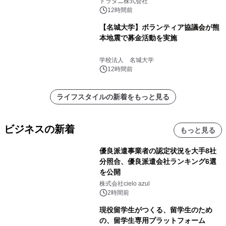
トラタニ株式会社
12時間前
【名城大学】ボランティア協議会が熊
本地震で募金活動を実施
学校法人 名城大学
12時間前
ライフスタイルの新着をもっと見る
ビジネスの新着
もっと見る
優良派遣事業者の認定状況を大手8社
分照合、優良派遣会社ランキング6選
を公開
株式会社cielo azul
2時間前
現役留学生がつくる、留学生のため
の、留学生専用プラットフォーム