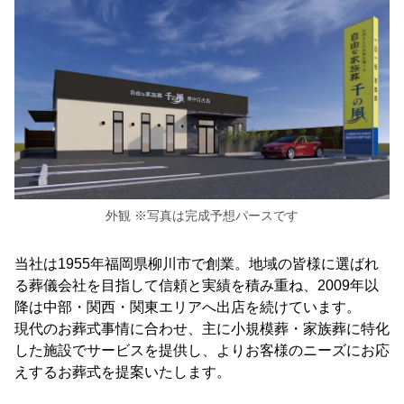
外観 ※写真は完成予想パースです
当社は1955年福岡県柳川市で創業。地域の皆様に選ばれ
る葬儀会社を目指して信頼と実績を積み重ね、2009年以
降は中部・関西・関東エリアへ出店を続けています。
現代のお葬式事情に合わせ、主に小規模葬・家族葬に特化
した施設でサービスを提供し、よりお客様のニーズにお応
えするお葬式を提案いたします。