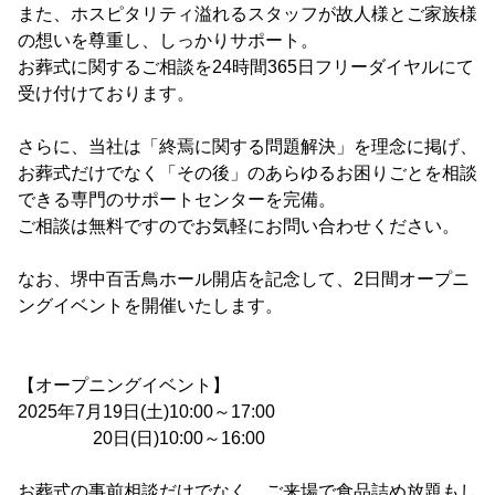
また、ホスピタリティ溢れるスタッフが故人様とご家族様
の想いを尊重し、しっかりサポート。
お葬式に関するご相談を24時間365日フリーダイヤルにて
受け付けております。
さらに、当社は「終焉に関する問題解決」を理念に掲げ、
お葬式だけでなく「その後」のあらゆるお困りごとを相談
できる専門のサポートセンターを完備。
ご相談は無料ですのでお気軽にお問い合わせください。
なお、堺中百舌鳥ホール開店を記念して、2日間オープニ
ングイベントを開催いたします。
【オープニングイベント】
2025年7月19日(土)10:00～17:00
20日(日)10:00～16:00
お葬式の事前相談だけでなく、ご来場で食品詰め放題もし