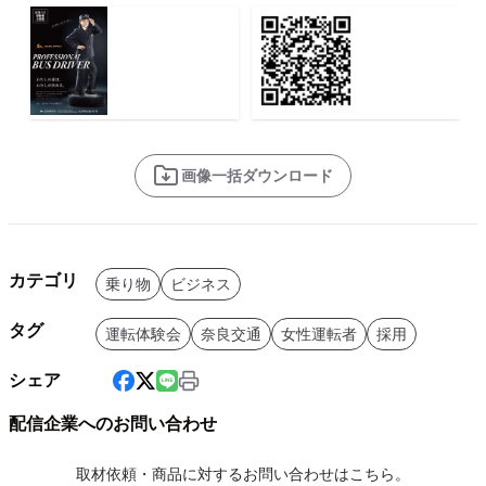
画像一括ダウンロード
カテゴリ
乗り物
ビジネス
タグ
運転体験会
奈良交通
女性運転者
採用
シェア
配信企業へのお問い合わせ
取材依頼・商品に対するお問い合わせはこちら。