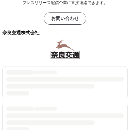
プレスリリース配信企業に直接連絡できます。
お問い合わせ
奈良交通株式会社