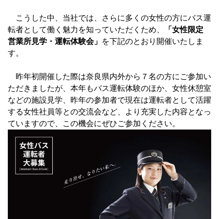
こうした中、当社では、さらに多くの女性の方にバス運
転者として働く魅力を知っていただくため、
「女性限定
営業所見学・運転体験会」
を下記のとおり開催いたしま
す。
昨年初開催した際は奈良県内外から７名の方にご参加い
ただきましたが、本年もバス運転体験のほか、女性休憩室
などの施設見学、昨年の参加者で現在は運転者として活躍
する女性社員等との交流会など、より充実した内容となっ
ていますので、この機会にぜひご参加ください。