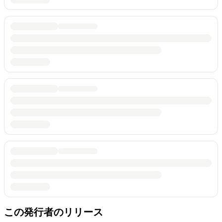
この発行者のリリース