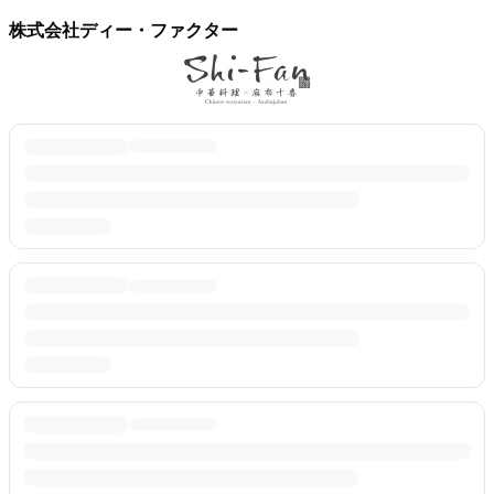
株式会社ディー・ファクター