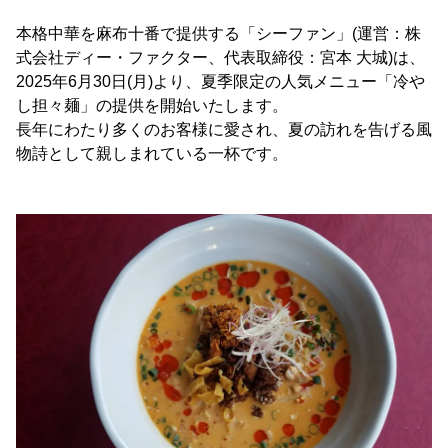
本格中華を麻布十番で提供する「シーファン」(運営：株
式会社ディー・ファクター、代表取締役：宮本 大城)は、
2025年6月30日(月)より、夏季限定の人気メニュー「冷や
し担々麺」の提供を開始いたします。
長年にわたり多くのお客様に愛され、夏の訪れを告げる風
物詩として親しまれている一杯です。