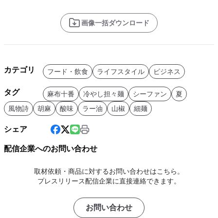
画像一括ダウンロード
カテゴリ
フード・飲食
ライフスタイル
ビジネス
タグ
麻布十番
冷やし担々麺
シーファン
夏
風物詩
胡麻
酸味
ラー油
山椒
細麺
シェア
配信企業へのお問い合わせ
取材依頼・商品に対するお問い合わせはこちら。
プレスリリース配信企業に直接連絡できます。
お問い合わせ