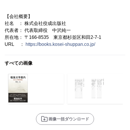
【会社概要】
社名 ： 株式会社佼成出版社
代表者： 代表取締役 中沢純一
所在地： 〒166-8535 東京都杉並区和田2-7-1
URL ：
https://books.kosei-shuppan.co.jp/
すべての画像
画像一括ダウンロード