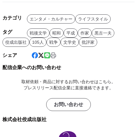
カテゴリ
エンタメ・カルチャー
ライフスタイル
タグ
戦後文学
昭和
平成
作家
黒古一夫
佼成出版社
105人
戦争
文学史
批評家
シェア
配信企業へのお問い合わせ
取材依頼・商品に対するお問い合わせはこちら。
プレスリリース配信企業に直接連絡できます。
お問い合わせ
株式会社佼成出版社