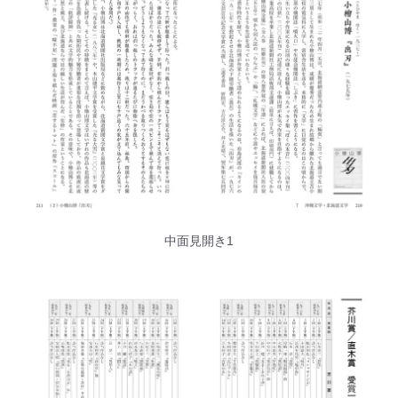
中面見開き1