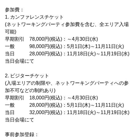
参加費：
1. カンファレンスチケット
(ネットワーキングパーティ参加費を含む、全エリア入場
可能)
早期割引 78,000円(税込)：～4月30日(水)
一般 98,000円(税込)：5月1日(木)～11月11日(火)
当日 28,000円(税込)：11月18日(火)～11月19日(水)
当日会場にて
2. ビジターチケット
(入場エリアの制限や、ネットワーキングパーティへの参
加不可などの制約あり)
早期割引 18,000円(税込)：～4月30日(水)
一般 28,000円(税込)：5月1日(木)～11月11日(火)
当日 32,000円(税込)：11月18日(火)～11月19日(水)
当日会場にて
事前参加登録：