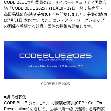
CODE BLUE実行委員会は、サイバーセキュリティ国際会
議『CODE BLUE 2025』(11月18～19日 於：新宿区・
高田馬場)の講演者募集(CFP)を開始しました。募集の締切
は7月31日(木)です。また、コンテスト・ワークショップ
の開催を希望する組織・団体の募集も開始します。
CODE BLUE 2025
■講演者募集
CODE BLUEでは、これまで講演者募集(CFP：Call For
Presentations)を通じて、世界の第一線で活躍する専門家