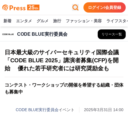
ログイン/会員登録
新着
エンタメ
グルメ
旅行
ファッション・美容
ライフスタ
CODE BLUE実行委員会
リリース一覧
日本最大級のサイバーセキュリティ国際会議
「CODE BLUE 2025」講演者募集(CFP)を開
始 優れた若手研究者には研究奨励金も
コンテスト・ワークショップの開催を希望する組織・団体
も募集中
CODE BLUE実行委員会
イベント
2025年3月31日 14:00