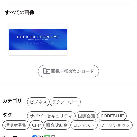
すべての画像
画像一括ダウンロード
カテゴリ
ビジネス
テクノロジー
タグ
サイバーセキュリティ
国際会議
CODEBLUE
講演者募集
CFP
研究奨励金
コンテスト
ワークショップ