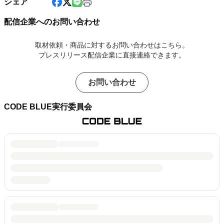
シェア
配信企業へのお問い合わせ
取材依頼・商品に対するお問い合わせはこちら。
プレスリリース配信企業に直接連絡できます。
お問い合わせ
CODE BLUE実行委員会