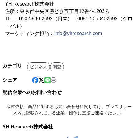
YH Research株式会社
住所：東京都中央区勝どき五丁目12番4-1203号
TEL：050-5840-2692（日本）；0081-5058402692（グロ
ーバル）
マーケティング担当：
info@yhresearch.com
カテゴリ
ビジネス
調査
シェア
配信企業へのお問い合わせ
取材依頼・商品に対するお問い合わせに関しては、プレスリリー
ス内に記載されている企業・団体に直接ご連絡ください。
YH Research株式会社