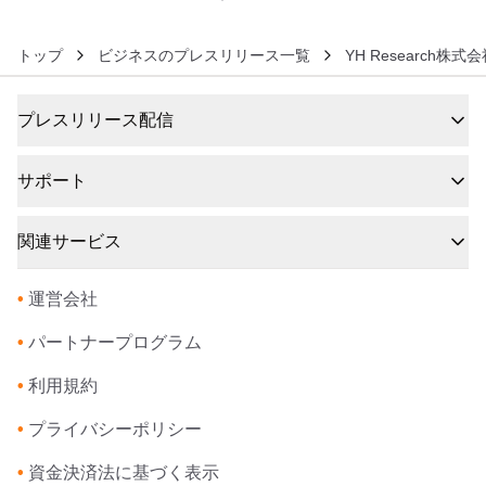
トップ
ビジネスのプレスリリース一覧
YH Research株式
プレスリリース配信
サポート
関連サービス
•
運営会社
•
パートナープログラム
•
利用規約
•
プライバシーポリシー
•
資金決済法に基づく表示