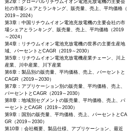
第2章：グローバルリチウムイオン電池充放電機の主要会
社の市場シェアとランキング、販売量、売上、平均価格（
2019～2024）
第3章：中国リチウムイオン電池充放電機の主要会社の市
場シェアとランキング、販売量、売上、平均価格（2019
～2024）
第4章：リチウムイオン電池充放電機の世界の主要生産地
域、パーセントとCAGR（2019～2030）
第5章：リチウムイオン電池充放電機産業チェーン、川上
産業、川中産業、川下産業
第6章：製品別の販売量、平均価格、売上、パーセントと
CAGR（2019～2030）
第7章：アプリケーション別の販売量、平均価格、売上、
パーセントとCAGR（2019～2030）
第8章：地域別セグメントの販売量、平均価格、売上、パ
ーセントとCAGR（2019～2030）
第9章：国別の販売量、平均価格、売上、パーセントとCA
GR（2019～2030）
第10章：会社概要、製品仕様、アプリケーション、最近