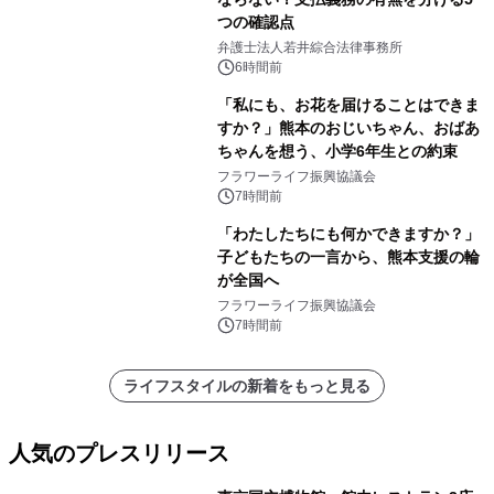
つの確認点
弁護士法人若井綜合法律事務所
6時間前
「私にも、お花を届けることはできま
すか？」熊本のおじいちゃん、おばあ
ちゃんを想う、小学6年生との約束
フラワーライフ振興協議会
7時間前
「わたしたちにも何かできますか？」
子どもたちの一言から、熊本支援の輪
が全国へ
フラワーライフ振興協議会
7時間前
ライフスタイルの新着をもっと見る
人気のプレスリリース