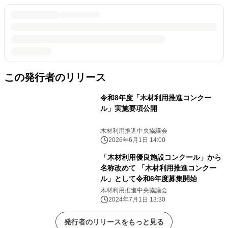
この発行者のリリース
令和8年度「木材利用推進コンクー
ル」実施要項公開
木材利用推進中央協議会
2026年6月1日 14:00
「木材利用優良施設コンクール」から
名称改めて 「木材利用推進コンクー
ル」として令和6年度募集開始
木材利用推進中央協議会
2024年7月1日 13:30
発行者のリリースをもっと見る