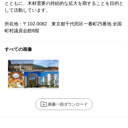
とともに、木材需要の持続的な拡大を期することを目的と
して活動しています。
所在地：〒102-0082 東京都千代田区一番町25番地 全国
町村議員会館6階
すべての画像
画像一括ダウンロード