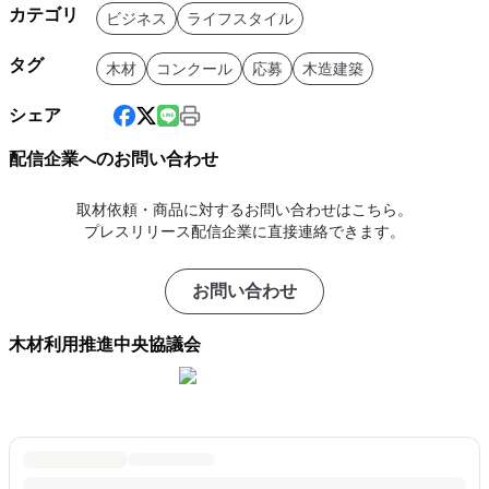
カテゴリ
ビジネス
ライフスタイル
タグ
木材
コンクール
応募
木造建築
シェア
配信企業へのお問い合わせ
取材依頼・商品に対するお問い合わせはこちら。
プレスリリース配信企業に直接連絡できます。
お問い合わせ
木材利用推進中央協議会