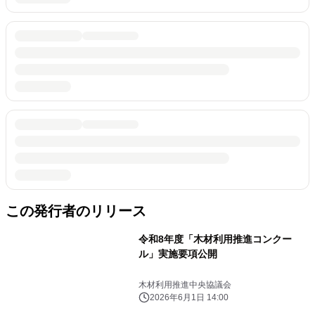
この発行者のリリース
令和8年度「木材利用推進コンクー
ル」実施要項公開
木材利用推進中央協議会
2026年6月1日 14:00