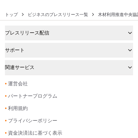
トップ
ビジネスのプレスリリース一覧
木材利用推進中央協
プレスリリース配信
サポート
関連サービス
•
運営会社
•
パートナープログラム
•
利用規約
•
プライバシーポリシー
•
資金決済法に基づく表示