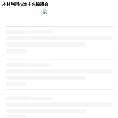
木材利用推進中央協議会