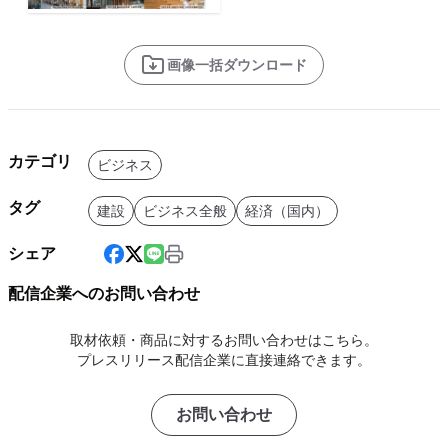
画像一括ダウンロード
カテゴリ
ビジネス
タグ
建設
ビジネス全般
経済（国内）
シェア
配信企業へのお問い合わせ
取材依頼・商品に対するお問い合わせはこちら。
プレスリリース配信企業に直接連絡できます。
お問い合わせ