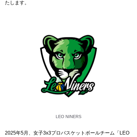
たします。
LEO NINERS
2025年5月、女子3x3プロバスケットボールチーム「LEO