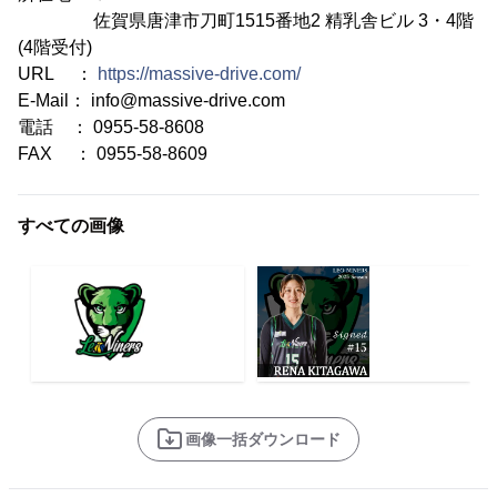
佐賀県唐津市刀町1515番地2 精乳舎ビル 3・4階
(4階受付)
URL ：
https://massive-drive.com/
E-Mail： info@massive-drive.com
電話 ： 0955-58-8608
FAX ： 0955-58-8609
すべての画像
画像一括ダウンロード