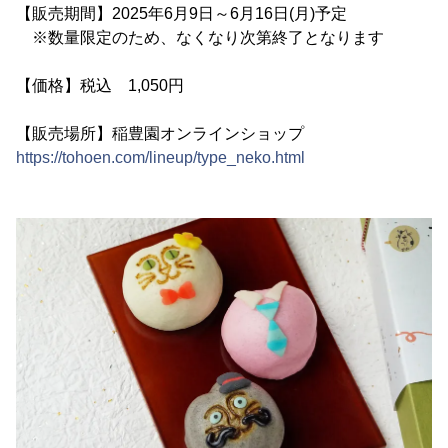
【販売期間】2025年6月9日～6月16日(月)予定
※数量限定のため、なくなり次第終了となります
【価格】税込 1,050円
【販売場所】稲豊園オンラインショップ
https://tohoen.com/lineup/type_neko.html