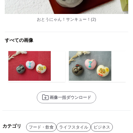
おとうにゃん！サンキュー！(2)
すべての画像
画像一括ダウンロード
カテゴリ
フード・飲食
ライフスタイル
ビジネス