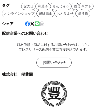
タグ
父の日
和菓子
まんじゅう
猫
ギフト
オンラインショップ
飛騨高山
おとりよせ
贈り物
シェア
配信企業へのお問い合わせ
取材依頼・商品に対するお問い合わせはこちら。
プレスリリース配信企業に直接連絡できます。
お問い合わせ
株式会社 稲豊園