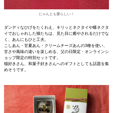
にゃんとも愛らしい！
ダンディなひげをたくわえ、キリッとネクタイや蝶ネクタ
イでおしゃれした猫たちは、見た目に癒やされるだけでな
く、あんにもひと工夫。
こしあん・甘夏あん・クリームチーズあんの3種を使い、
甘さや風味の違いを楽しめる、父の日限定・オンラインシ
ョップ限定の特別セットです。
猫好きさん、和菓子好きさんへのギフトとしても話題を集
めそうです。