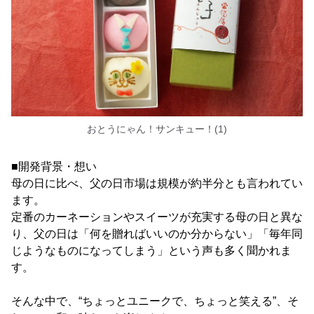
おとうにゃん！サンキュー！(1)
■開発背景・想い
母の日に比べ、父の日市場は規模が約半分とも言われてい
ます。
定番のカーネーションやスイーツが充実する母の日と異な
り、父の日は「何を贈ればいいのか分からない」「毎年同
じようなものになってしまう」という声も多く聞かれま
す。
そんな中で、“ちょっとユニークで、ちょっと笑える”、そ