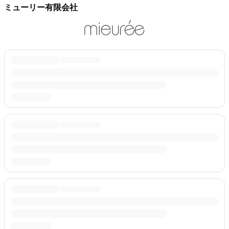
ミューリー有限会社