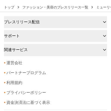
トップ
ファッション・美容のプレスリリース一覧
ミューリ
プレスリリース配信
サポート
関連サービス
•
運営会社
•
パートナープログラム
•
利用規約
•
プライバシーポリシー
•
資金決済法に基づく表示