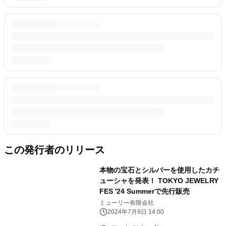
この発行者のリリース
本物の宝石とシルバーを使用したカチ
ューシャを発表！ TOKYO JEWELRY
FES '24 Summerで先行販売
ミューリー有限会社
2024年7月9日 14:00