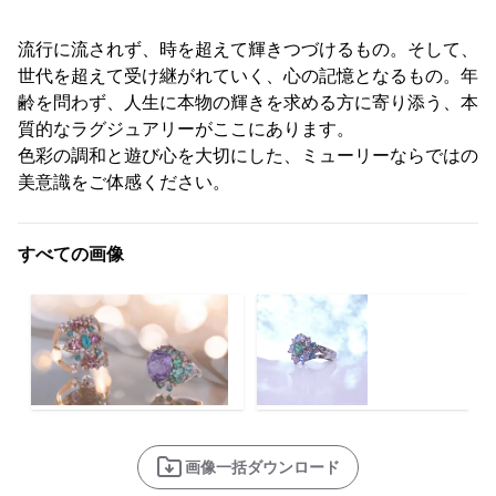
流行に流されず、時を超えて輝きつづけるもの。そして、
世代を超えて受け継がれていく、心の記憶となるもの。年
齢を問わず、人生に本物の輝きを求める方に寄り添う、本
質的なラグジュアリーがここにあります。
色彩の調和と遊び心を大切にした、ミューリーならではの
美意識をご体感ください。
すべての画像
画像一括ダウンロード