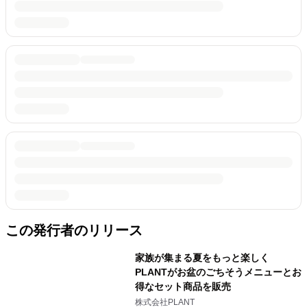
この発行者のリリース
家族が集まる夏をもっと楽しく
PLANTがお盆のごちそうメニューとお
得なセット商品を販売
株式会社PLANT