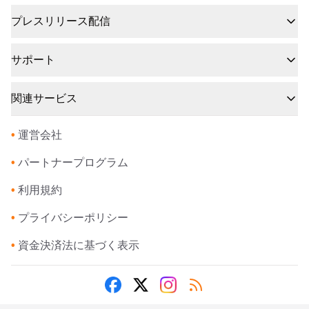
プレスリリース配信
サポート
関連サービス
•
運営会社
•
パートナープログラム
•
利用規約
•
プライバシーポリシー
•
資金決済法に基づく表示