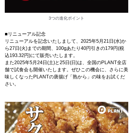
3つの進化ポイント
■リニューアル記念
リニューアルを記念いたしまして、2025年5月21日(水)か
ら27日(火)までの期間、100gあたり40円引きの179円(税
込193.32円)にて販売いたします。
また2025年5月24日(土)と25日(日)は、全国のPLANT全店
舗で試食会も開催いたします。ぜひこの機会に、さらに美
味しくなったPLANTの唐揚げ「熟から」の味をお試くだ
さい。