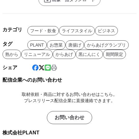
カテゴリ
フード・飲食
ライフスタイル
ビジネス
タグ
PLANT
お惣菜
唐揚げ
からあげグランプリ
熟から
リニューアル
からあげ
黒にんにく
期間限定
シェア
配信企業へのお問い合わせ
取材依頼・商品に対するお問い合わせはこちら。
プレスリリース配信企業に直接連絡できます。
お問い合わせ
株式会社PLANT