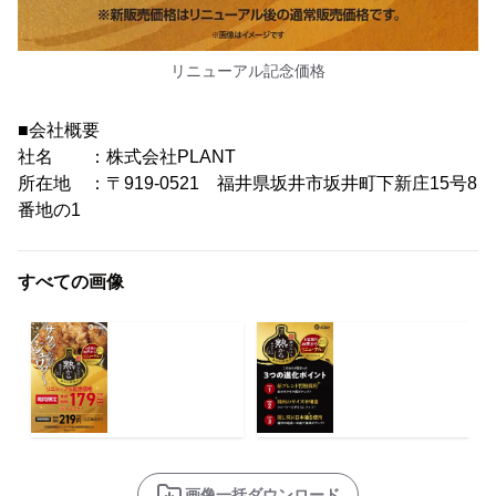
リニューアル記念価格
■会社概要
社名 ：株式会社PLANT
所在地 ：〒919-0521 福井県坂井市坂井町下新庄15号8
番地の1
すべての画像
画像一括ダウンロード