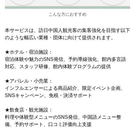
こんな方におすすめ
本サービスは、訪日中国人観光客の集客強化を目指す以下
のような幅広い業種・団体に向けて提供されます。
★ホテル・宿泊施設：
宿泊体験や魅力のSNS発信、予約導線強化、館内多言語
対応、スタッフ研修、館内体験プログラムの提供
★アパレル・小売業：
インフルエンサーによる商品紹介、限定イベント企画、
SNSキャンペーン、免税・決済サポート
★飲食店・観光施設：
料理や体験型メニューのSNS発信、中国語メニュー整
備、予約サポート、口コミ評価向上支援