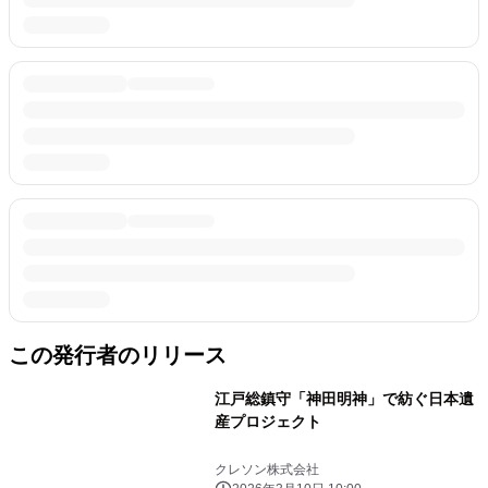
この発行者のリリース
江戸総鎮守「神田明神」で紡ぐ日本遺
産プロジェクト
クレソン株式会社