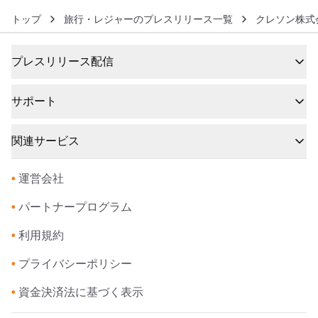
トップ
旅行・レジャーのプレスリリース一覧
クレソン株式
プレスリリース配信
サポート
関連サービス
•
運営会社
•
パートナープログラム
•
利用規約
•
プライバシーポリシー
•
資金決済法に基づく表示