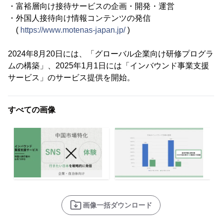
・富裕層向け接待サービスの企画・開発・運営
・外国人接待向け情報コンテンツの発信
(
https://www.motenas-japan.jp/
)
2024年8月20日には、「グローバル企業向け研修プログラ
ムの構築」、2025年1月1日には「インバウンド事業支援
サービス」のサービス提供を開始。
すべての画像
画像一括ダウンロード