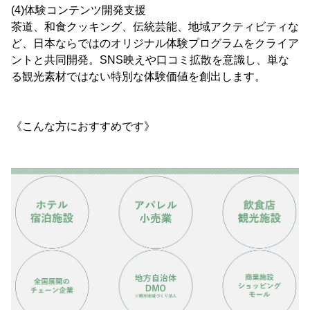
(4)体験コンテンツ開発支援
茶道、和食クッキング、伝統芸能、地域アクティビティな
ど、日本ならではのオリジナル体験プログラムをクライア
ントと共同開発。SNS映えや口コミ拡散を意識し、単な
る観光素材ではない特別な体験価値を創出します。
《こんな方におすすめです》