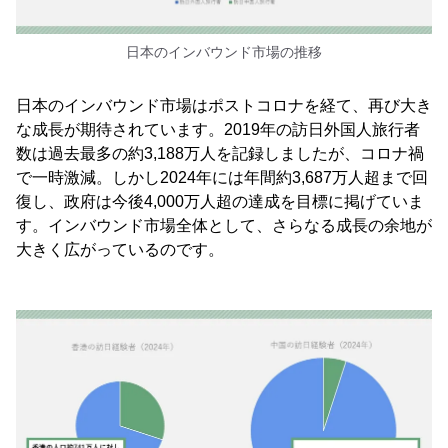
日本のインバウンド市場の推移
日本のインバウンド市場はポストコロナを経て、再び大き
な成長が期待されています。2019年の訪日外国人旅行者
数は過去最多の約3,188万人を記録しましたが、コロナ禍
で一時激減。しかし2024年には年間約3,687万人超まで回
復し、政府は今後4,000万人超の達成を目標に掲げていま
す。インバウンド市場全体として、さらなる成長の余地が
大きく広がっているのです。