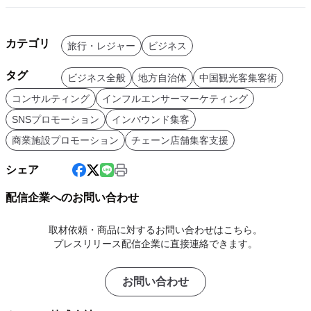
カテゴリ
旅行・レジャー
ビジネス
タグ
ビジネス全般
地方自治体
中国観光客集客術
コンサルティング
インフルエンサーマーケティング
SNSプロモーション
インバウンド集客
商業施設プロモーション
チェーン店舗集客支援
シェア
配信企業へのお問い合わせ
取材依頼・商品に対するお問い合わせはこちら。
プレスリリース配信企業に直接連絡できます。
お問い合わせ