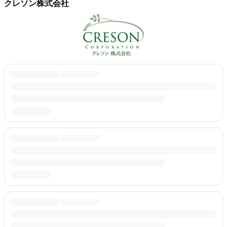
クレソン株式会社