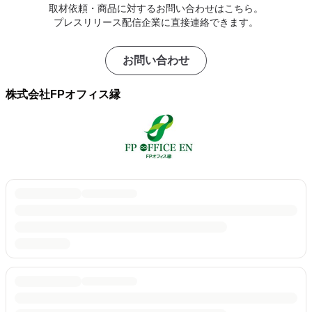
取材依頼・商品に対するお問い合わせはこちら。
プレスリリース配信企業に直接連絡できます。
お問い合わせ
株式会社FPオフィス縁