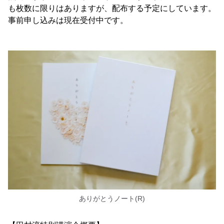
も枚数に限りはありますが、配布する予定にしています。
事前申し込みは現在受付中です。
ありがとうノート(R)