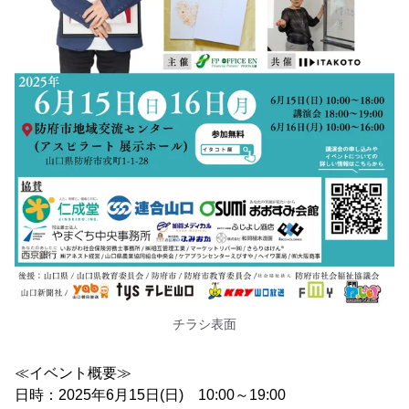
チラシ表面
≪イベント概要≫
日時：2025年6月15日(日) 10:00～19:00