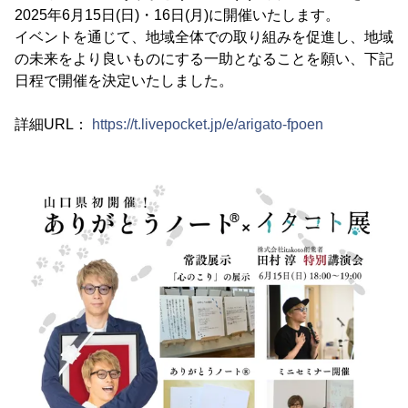
2025年6月15日(日)・16日(月)に開催いたします。
イベントを通じて、地域全体での取り組みを促進し、地域
の未来をより良いものにする一助となることを願い、下記
日程で開催を決定いたしました。
詳細URL：
https://t.livepocket.jp/e/arigato-fpoen