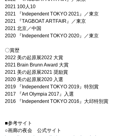
2021 100人10
2021 『Independent TOKYO 2021』／東京
2021 『TAGBOAT ARTFAIR』／東京
2021 北京／中国
2020 『Independent TOKYO 2020』／東京
〇賞歴
2022 美の起原展2022 大賞
2021 Brain Brunn Award 大賞
2021 美の起原展2021 奨励賞
2020 美の起原展2020 入選
2019 『Independent TOKYO 2019』特別賞
2017 『Art Olympia 2017』入選
2016 『Independent TOKYO 2016』大邱特別賞
■参考サイト
○画廊の夜会 公式サイト