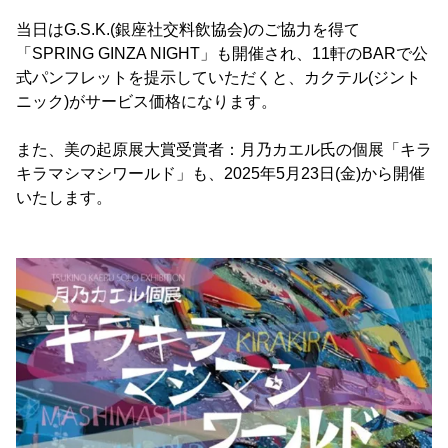
当日はG.S.K.(銀座社交料飲協会)のご協力を得て
「SPRING GINZA NIGHT」も開催され、11軒のBARで公
式パンフレットを提示していただくと、カクテル(ジント
ニック)がサービス価格になります。
また、美の起原展大賞受賞者：月乃カエル氏の個展「キラ
キラマシマシワールド」も、2025年5月23日(金)から開催
いたします。