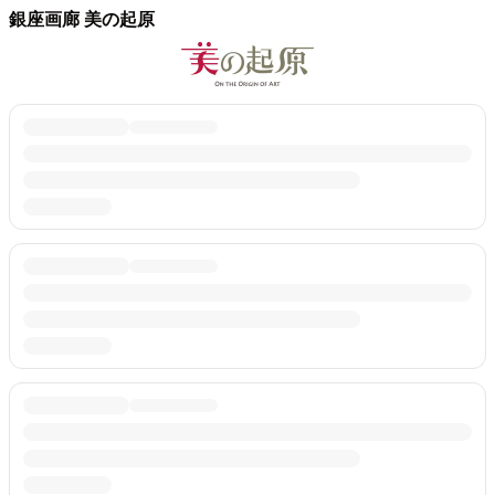
銀座画廊 美の起原