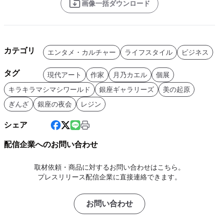
画像一括ダウンロード
カテゴリ
エンタメ・カルチャー
ライフスタイル
ビジネス
タグ
現代アート
作家
月乃カエル
個展
キラキラマシマシワールド
銀座ギャラリーズ
美の起原
ぎんざ
銀座の夜会
レジン
シェア
配信企業へのお問い合わせ
取材依頼・商品に対するお問い合わせはこちら。
プレスリリース配信企業に直接連絡できます。
お問い合わせ