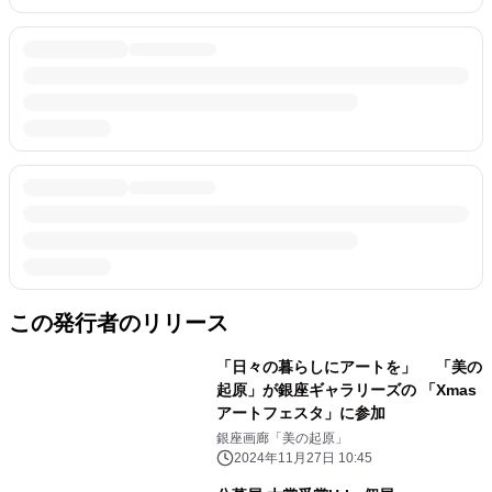
この発行者のリリース
「日々の暮らしにアートを」 「美の
起原」が銀座ギャラリーズの 「Xmas
アートフェスタ」に参加
銀座画廊「美の起原」
2024年11月27日 10:45