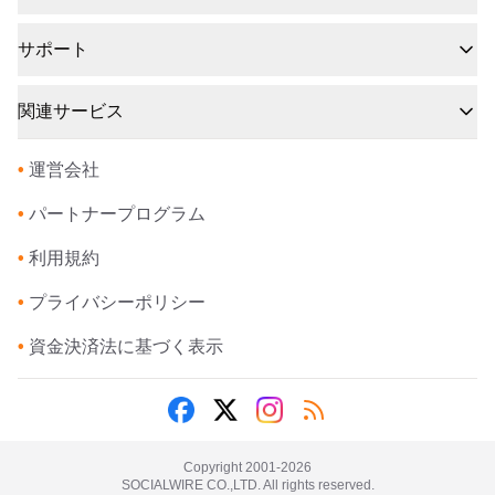
サポート
関連サービス
•
運営会社
•
パートナープログラム
•
利用規約
•
プライバシーポリシー
•
資金決済法に基づく表示
Copyright 2001-
2026
SOCIALWIRE CO.,LTD. All rights reserved.