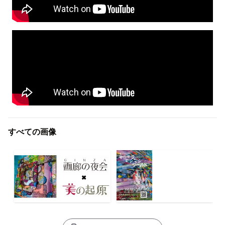
すべての画像