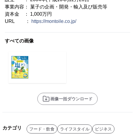
事業内容： 菓子の企画・開発・輸入及び販売等
資本金 ： 1,000万円
URL ：
https://montoile.co.jp/
すべての画像
画像一括ダウンロード
カテゴリ
フード・飲食
ライフスタイル
ビジネス