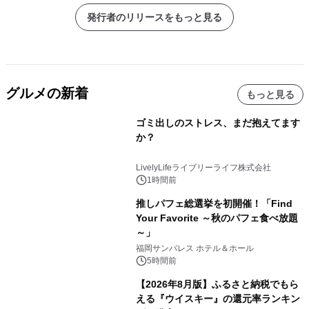
発行者のリリースをもっと見る
グルメの新着
もっと見る
ゴミ出しのストレス、まだ抱えてます
か？
LivelyLifeライブリーライフ株式会社
1時間前
推しパフェ総選挙を初開催！「Find
Your Favorite ～秋のパフェ食べ放題
～」
福岡サンパレス ホテル＆ホール
5時間前
【2026年8月版】ふるさと納税でもら
える『ウイスキー』の還元率ランキン