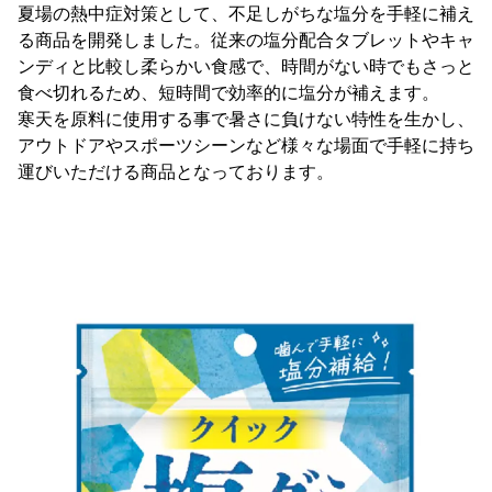
夏場の熱中症対策として、不足しがちな塩分を手軽に補え
る商品を開発しました。従来の塩分配合タブレットやキャ
ンディと比較し柔らかい食感で、時間がない時でもさっと
食べ切れるため、短時間で効率的に塩分が補えます。
寒天を原料に使用する事で暑さに負けない特性を生かし、
アウトドアやスポーツシーンなど様々な場面で手軽に持ち
運びいただける商品となっております。