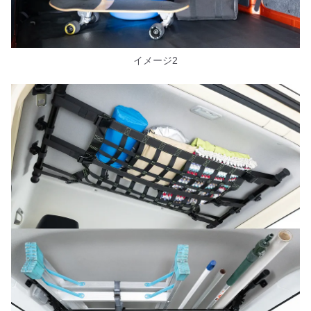
イメージ2