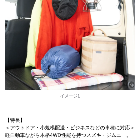
イメージ1
【特長】
＜アウトドア・小規模配送・ビジネスなどの車種に対応＞
軽自動車ながら本格4WD性能を持つスズキ・ジムニー。