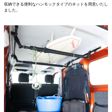
収納できる便利なハンモックタイプのネットを用意いたし
ました。