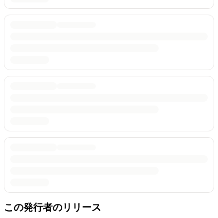
この発行者のリリース