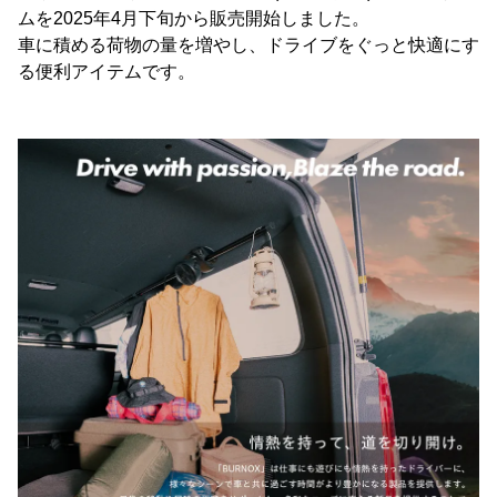
ムを2025年4月下旬から販売開始しました。
車に積める荷物の量を増やし、ドライブをぐっと快適にす
る便利アイテムです。