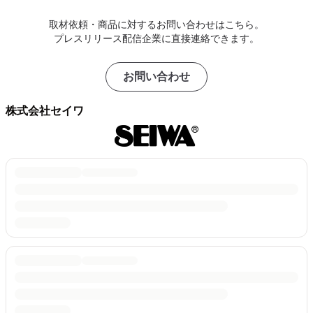
取材依頼・商品に対するお問い合わせはこちら。
プレスリリース配信企業に直接連絡できます。
お問い合わせ
株式会社セイワ