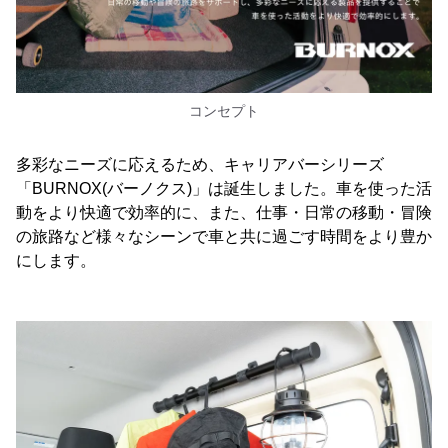
コンセプト
多彩なニーズに応えるため、キャリアバーシリーズ
「BURNOX(バーノクス)」は誕生しました。車を使った活
動をより快適で効率的に、また、仕事・日常の移動・冒険
の旅路など様々なシーンで車と共に過ごす時間をより豊か
にします。