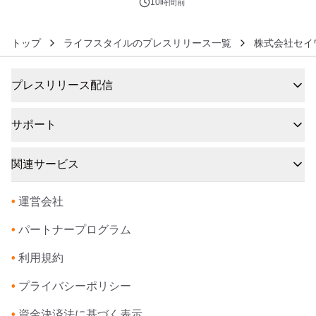
10時間前
トップ
ライフスタイルのプレスリリース一覧
株式会社セイ
プレスリリース配信
サポート
関連サービス
•
運営会社
•
パートナープログラム
•
利用規約
•
プライバシーポリシー
•
資金決済法に基づく表示