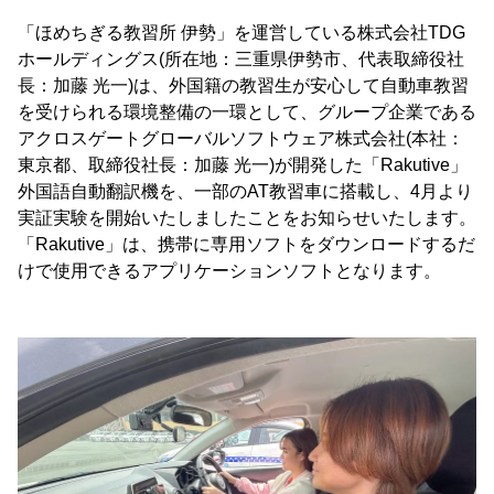
「ほめちぎる教習所 伊勢」を運営している株式会社TDG
ホールディングス(所在地：三重県伊勢市、代表取締役社
長：加藤 光一)は、外国籍の教習生が安心して自動車教習
を受けられる環境整備の一環として、グループ企業である
アクロスゲートグローバルソフトウェア株式会社(本社：
東京都、取締役社長：加藤 光一)が開発した「Rakutive」
外国語自動翻訳機を、一部のAT教習車に搭載し、4月より
実証実験を開始いたしましたことをお知らせいたします。
「Rakutive」は、携帯に専用ソフトをダウンロードするだ
けで使用できるアプリケーションソフトとなります。