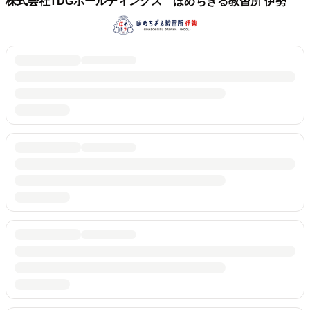
株式会社TDGホールディングス ほめちぎる教習所 伊勢