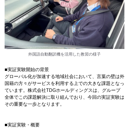
外国語自動翻訳機を活用した教習の様子
■実証実験開始の背景
グローバル化が加速する地域社会において、言葉の壁は外
国籍の方々がサービスを利用する上での大きな課題となっ
ています。株式会社TDGホールディングスは、グループ
全体でこの課題解決に取り組んでおり、今回の実証実験は
その重要な一歩となります。
■実証実験・概要