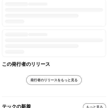
この発行者のリリース
発行者のリリースをもっと見る
テックの新着
もっと見る