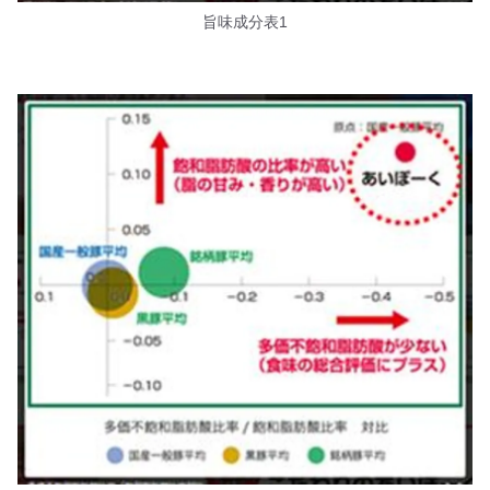
旨味成分表1