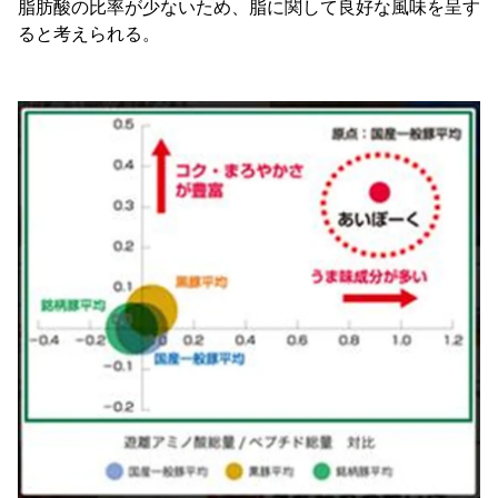
脂肪酸の比率が少ないため、脂に関して良好な風味を呈す
ると考えられる。