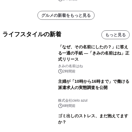
グルメの新着をもっと見る
ライフスタイルの新着
もっと見る
「なぜ、その名前にしたの？」に答え
る一通の手紙 ―「きみの名前はね」正
式リリース
きみの名前はね
2時間前
主婦が「10時から16時まで」で働ける
派遣求人の実態調査を公開
株式会社cielo azul
4時間前
ゴミ出しのストレス、まだ抱えてます
か？