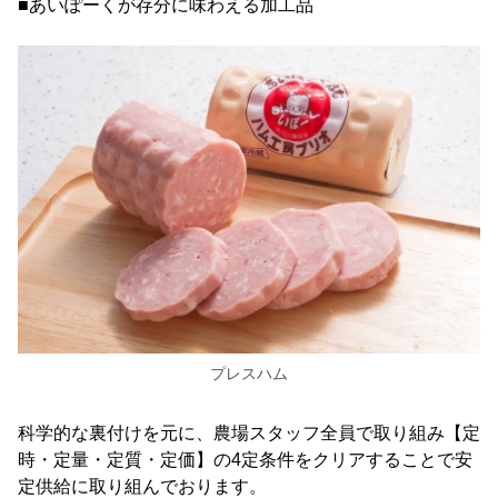
■あいぽーくが存分に味わえる加工品
プレスハム
科学的な裏付けを元に、農場スタッフ全員で取り組み【定
時・定量・定質・定価】の4定条件をクリアすることで安
定供給に取り組んでおります。