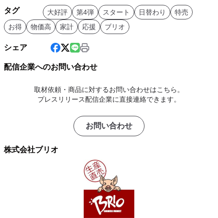
タグ
大好評
第4弾
スタート
日替わり
特売
お得
物価高
家計
応援
ブリオ
シェア
配信企業へのお問い合わせ
取材依頼・商品に対するお問い合わせはこちら。
プレスリリース配信企業に直接連絡できます。
お問い合わせ
株式会社ブリオ