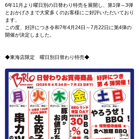
6年11月より曜日別の日替わり特売を展開し、第1弾～3弾
とおかげさまで大変多くのお客様にご好評いただいており
ます。
この度、好評につき令和7年4月24日～7月22日に第4弾の
開催が決定しました。
◆東海店限定 曜日別日替わり特売◆