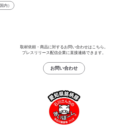
国内）
取材依頼・商品に対するお問い合わせはこちら。
プレスリリース配信企業に直接連絡できます。
お問い合わせ