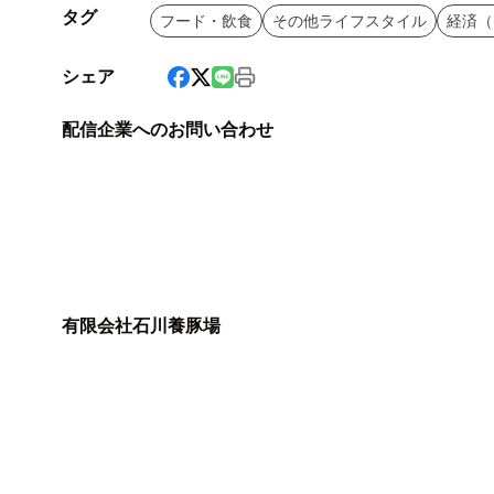
タグ
フード・飲食
その他ライフスタイル
経済（
シェア
配信企業へのお問い合わせ
有限会社石川養豚場