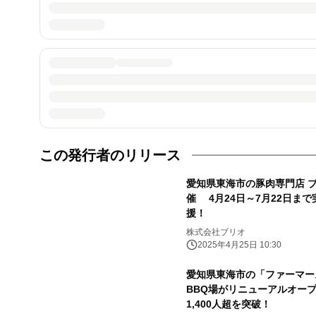
この発行者のリリース
愛知県東海市の豚肉専門店 
催 4月24日～7月22日ま
援！
株式会社ブリオ
2025年4月25日 10:30
愛知県東海市の「ファーマー
BBQ場がリニューアルオープ
1,400人超を突破！