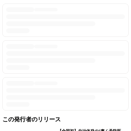
この発行者のリリース