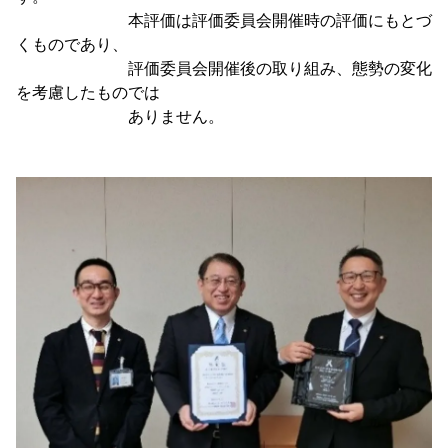
本評価は評価委員会開催時の評価にもとづ
くものであり、
評価委員会開催後の取り組み、態勢の変化
を考慮したものでは
ありません。