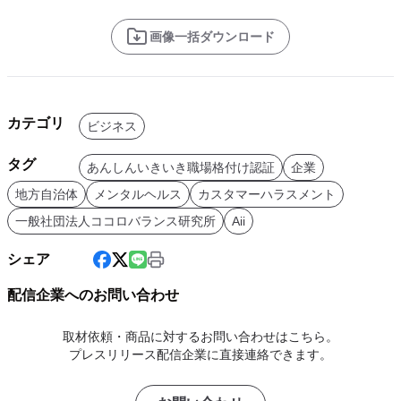
画像一括ダウンロード
カテゴリ
ビジネス
タグ
あんしんいきいき職場格付け認証
企業
地方自治体
メンタルヘルス
カスタマーハラスメント
一般社団法人ココロバランス研究所
Aii
シェア
配信企業へのお問い合わせ
取材依頼・商品に対するお問い合わせはこちら。
プレスリリース配信企業に直接連絡できます。