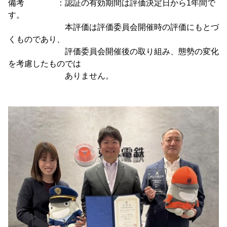
備考 ：認証の有効期間は評価決定日から1年間で
す。
本評価は評価委員会開催時の評価にもとづ
くものであり、
評価委員会開催後の取り組み、態勢の変化
を考慮したものでは
ありません。