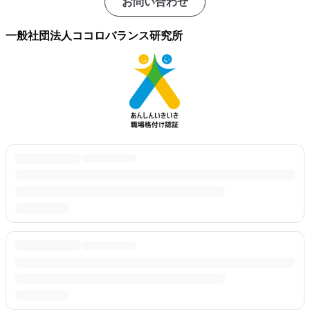
お問い合わせ
一般社団法人ココロバランス研究所