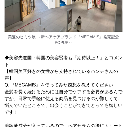
美髪のヒミツ展 ～新ヘアケアブランド『MEGAMIS』発売記念
POPUP～
◆美容先進国・韓国の美容賢者も「期待以上！」とコメン
ト
【韓国美容好きの女性から支持されているハンチさんの
声】
Q. 『MEGAMIS』を使ってみた感想を教えてください
金髪を長く続けるためには自分でケアする必要があるんで
すが、日常で手軽に使える商品を見つけるのが難しくて、
悩んでいたところで、出会うことができてとっても嬉しい
です！
美容液成分が入っているので、ヘアセラムの後にトリート