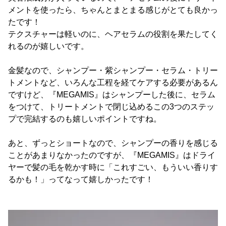
メントを使ったら、ちゃんとまとまる感じがとても良かっ
たです！
テクスチャーは軽いのに、ヘアセラムの役割を果たしてく
れるのが嬉しいです。
金髪なので、シャンプー・紫シャンプー・セラム・トリー
トメントなど、いろんな工程を経てケアする必要があるん
ですけど、『MEGAMIS』はシャンプーした後に、セラム
をつけて、トリートメントで閉じ込めるこの3つのステッ
プで完結するのも嬉しいポイントですね。
あと、ずっとショートなので、シャンプーの香りを感じる
ことがあまりなかったのですが、『MEGAMIS』はドライ
ヤーで髪の毛を乾かす時に「これすごい、もういい香りす
るかも！」ってなって嬉しかったです！