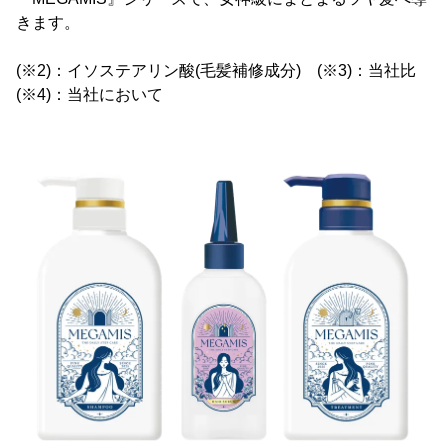
きます。
(※2)：イソステアリン酸(毛髪補修成分) (※3)：当社比
(※4)：当社において