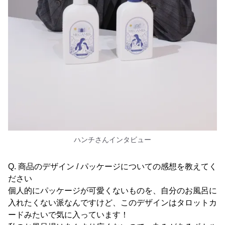
ハンチさんインタビュー
Q. 商品のデザイン / パッケージについての感想を教えてく
ださい
個人的にパッケージが可愛くないものを、自分のお風呂に
入れたくない派なんですけど、このデザインはタロットカ
ードみたいで気に入っています！