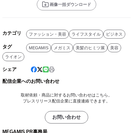
画像一括ダウンロード
カテゴリ
ファッション・美容
ライフスタイル
ビジネス
タグ
MEGAMIS
メガミス
美髪のヒミツ展
美容
ライオン
シェア
配信企業へのお問い合わせ
取材依頼・商品に対するお問い合わせはこちら。
プレスリリース配信企業に直接連絡できます。
お問い合わせ
MEGAMIS PR事務局