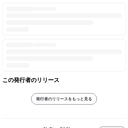
この発行者のリリース
発行者のリリースをもっと見る