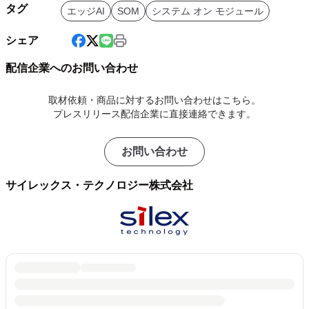
タグ
エッジAI
SOM
システム オン モジュール
シェア
配信企業へのお問い合わせ
取材依頼・商品に対するお問い合わせはこちら。
プレスリリース配信企業に直接連絡できます。
お問い合わせ
サイレックス・テクノロジー株式会社