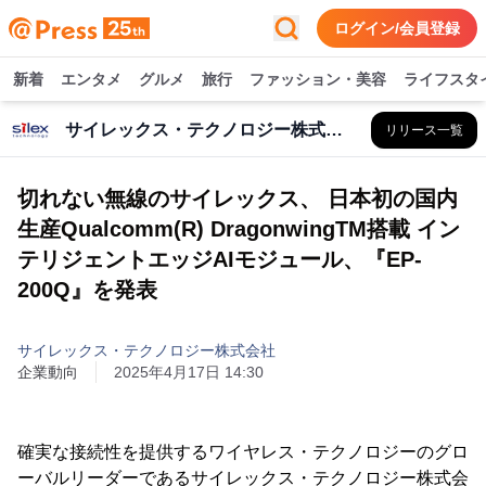
ログイン/会員登録
新着
エンタメ
グルメ
旅行
ファッション・美容
ライフスタ
サイレックス・テクノロジー株式会社
リリース一覧
切れない無線のサイレックス、 日本初の国内
生産Qualcomm(R) DragonwingTM搭載 イン
テリジェントエッジAIモジュール、『EP-
200Q』を発表
サイレックス・テクノロジー株式会社
企業動向
2025年4月17日 14:30
確実な接続性を提供するワイヤレス・テクノロジーのグロ
ーバルリーダーであるサイレックス・テクノロジー株式会