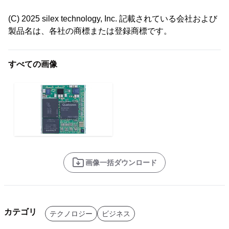
(C) 2025 silex technology, Inc. 記載されている会社および
製品名は、各社の商標または登録商標です。
すべての画像
画像一括ダウンロード
カテゴリ
テクノロジー
ビジネス