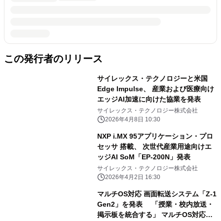
この発行者のリリース
サイレックス・テクノロジーと米国
Edge Impulse、 産業および医療向け
エッジAI加速に向けた協業を発表
サイレックス・テクノロジー株式会社
2026年4月8日 10:30
NXP i.MX 95アプリケーション・プロ
セッサ 搭載、 次世代産業用途向けエ
ッジAI SoM「EP-200N」発表
サイレックス・テクノロジー株式会社
2026年4月2日 16:30
マルチOS対応 画面転送システム「Z-1
Gen2」を発表 「授業・校内放送・
掲示板を統合する」 マルチOS対応画