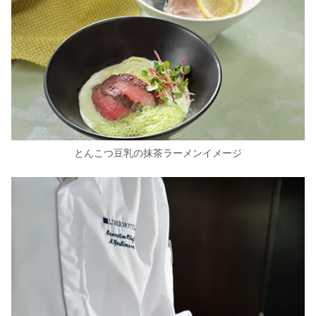
とんこつ豆乳の抹茶ラーメンイメージ