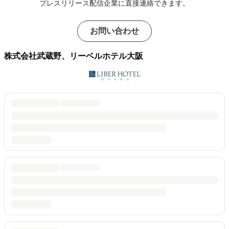
プレスリリース配信企業に直接連絡できます。
お問い合わせ
株式会社武蔵野、リーベルホテル大阪