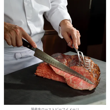
国産牛ローストビーフイメージ