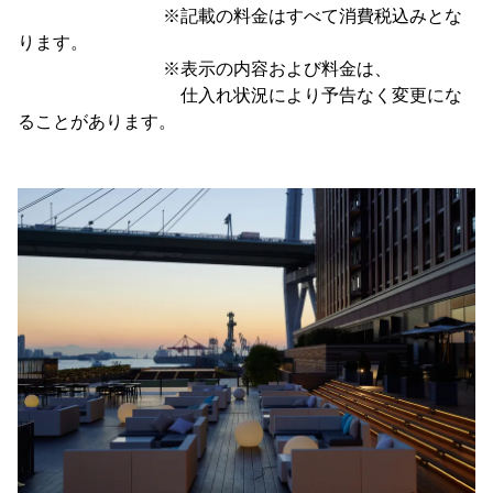
※記載の料金はすべて消費税込みとな
ります。
※表示の内容および料金は、
仕入れ状況により予告なく変更にな
ることがあります。