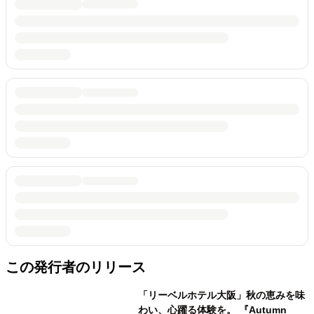
この発行者のリリース
「リーベルホテル大阪」秋の恵みを味
わい、心躍る体験を。 『Autumn