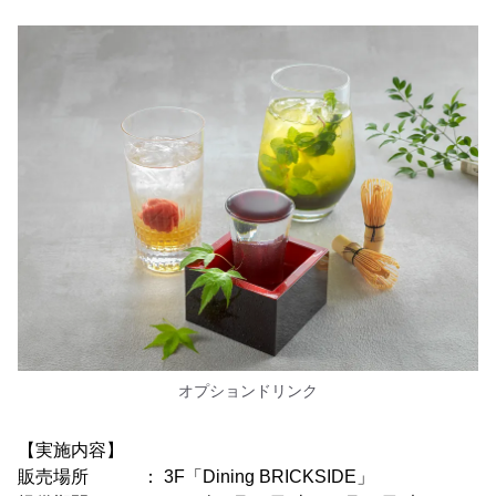
オプションドリンク
【実施内容】
販売場所 ： 3F「Dining BRICKSIDE」