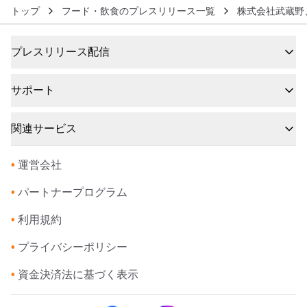
トップ
フード・飲食のプレスリリース一覧
株式会社武蔵野
プレスリリース配信
サポート
関連サービス
•
運営会社
•
パートナープログラム
•
利用規約
•
プライバシーポリシー
•
資金決済法に基づく表示