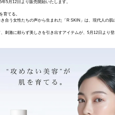
25年5月12日より販売開始いたします。
肌を育てる。
き合う女性たちの声から生まれた「R SKIN」は、現代人の
、刺激に頼らず美しさを引き出すアイテムが、5月12日より