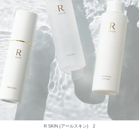
R SKIN (アールスキン) 2