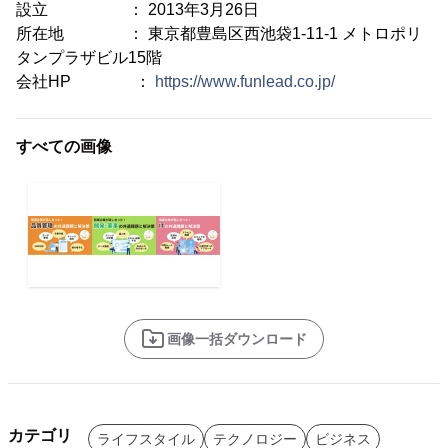
設立 ： 2013年3月26日
所在地 ： 東京都豊島区西池袋1-11-1 メトロポリ
タンプラザビル15階
会社HP ：
https://www.funlead.co.jp/
すべての画像
画像一括ダウンロード
カテゴリ
ライフスタイル
テクノロジー
ビジネス