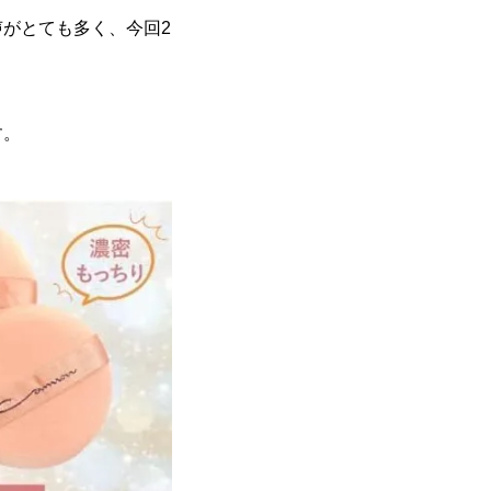
がとても多く、今回2
す。