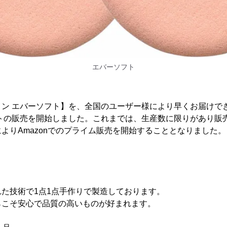
エバーソフト
ノン エバーソフト】を、全国のユーザー様により早くお届けで
セットの販売を開始しました。これまでは、生産数に限りがあり販
よりAmazonでのプライム販売を開始することとなりました。
た技術で1点1点手作りで製造しております。
らこそ安心で品質の高いものが好まれます。