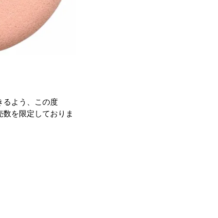
きるよう、この度
売数を限定しておりま