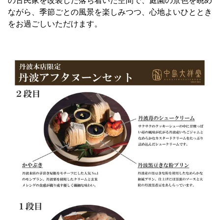
の古民家を改装した落ち着いた空間で、庭園の景色を眺め
ながら、季節ごとの風景を楽しみつつ、心地よいひととき
をお過ごしいただけます。