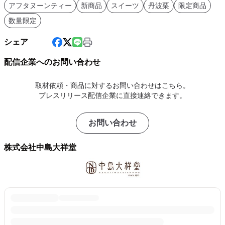
アフタヌーンティー
新商品
スイーツ
丹波栗
限定商品
数量限定
シェア
配信企業へのお問い合わせ
取材依頼・商品に対するお問い合わせはこちら。
プレスリリース配信企業に直接連絡できます。
お問い合わせ
株式会社中島大祥堂