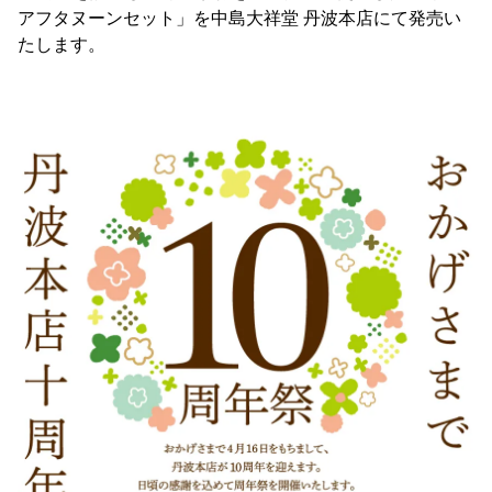
アフタヌーンセット」を中島大祥堂 丹波本店にて発売い
たします。