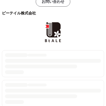
お問い合わせ
ビーテイル株式会社