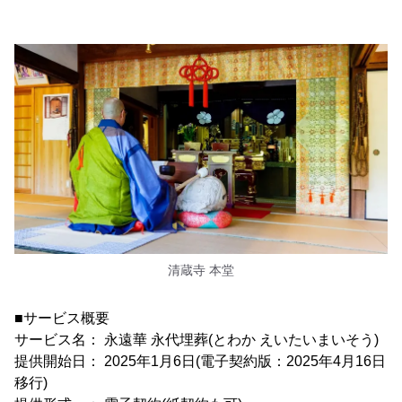
清蔵寺 本堂
■サービス概要
サービス名： 永遠華 永代埋葬(とわか えいたいまいそう)
提供開始日： 2025年1月6日(電子契約版：2025年4月16日
移行)