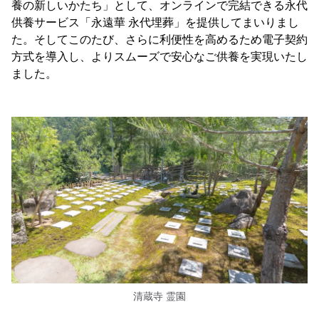
養の新しいかたち」として、オンラインで完結できる永代
供養サービス「永遠華 永代埋葬」を提供してまいりまし
た。そしてこのたび、さらに利便性を高めるため電子契約
方式を導入し、よりスムーズで安心なご供養を実現いたし
ました。
清蔵寺 霊園