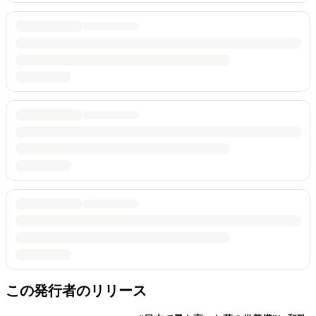
この発行者のリリース