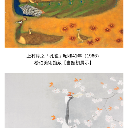
上村淳之「孔雀」昭和41年（1966）
松伯美術館蔵【当館初展示】