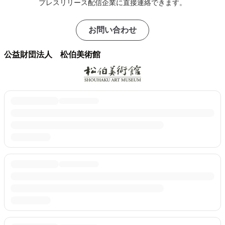
プレスリリース配信企業に直接連絡できます。
お問い合わせ
公益財団法人 松伯美術館