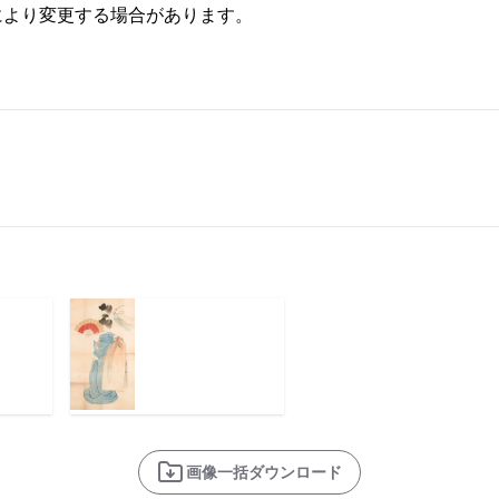
により変更する場合があります。
画像一括ダウンロード