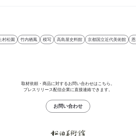
上村松園
竹内栖鳳
模写
高島屋史料館
京都国立近代美術館
恩
取材依頼・商品に対するお問い合わせはこちら。
プレスリリース配信企業に直接連絡できます。
お問い合わせ