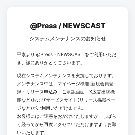
@Press / NEWSCAST
システムメンテナンスのお知らせ
平素より @Press・NEWSCAST をご利用いただ
き、誠にありがとうございます。
現在システムメンテナンスを実施しております。
メンテナンス中は、マイページ機能(新規会員登
録・リリース申込み・ご承認画面・X広告出稿機
能など)およびサービスサイト(リリース掲載ペー
ジなど)がご利用いただけません。
お客様にはご迷惑をおかけいたしますが、しばら
く経ってから再度アクセスいただけますようお願
いいたします。