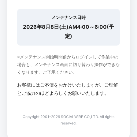
メンテナンス日時
2026年8月8日(土)AM4:00～6:00(予
定)
※メンテナンス開始時間前からログインして作業中の
場合も、メンテナンス画面に切り替わり操作ができな
くなります。ご了承ください。
お客様にはご不便をおかけいたしますが、ご理解
とご協力のほどよろしくお願いいたします。
Copyright 2001-2026 SOCIALWIRE CO.,LTD. All rights
reserved.