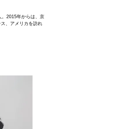
人。2015年からは、京
ンス、アメリカを訪れ