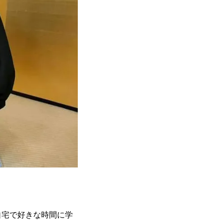
自宅で好きな時間に学