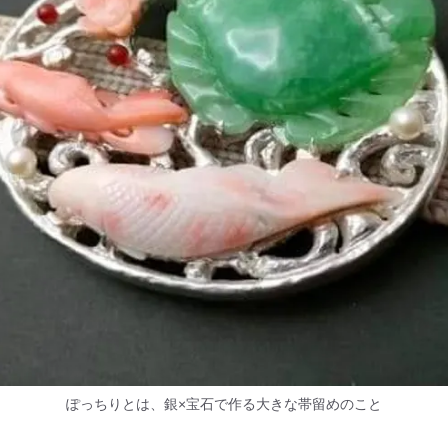
ぽっちりとは、銀×宝石で作る大きな帯留めのこと