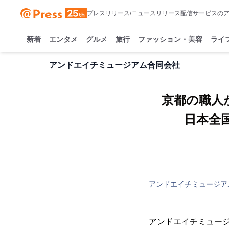
プレスリリース/ニュースリリース配信サービスの
新着
エンタメ
グルメ
旅行
ファッション・美容
ライ
アンドエイチミュージアム合同会社
京都の職人
日本全国
アンドエイチミュージア
アンドエイチミュージ