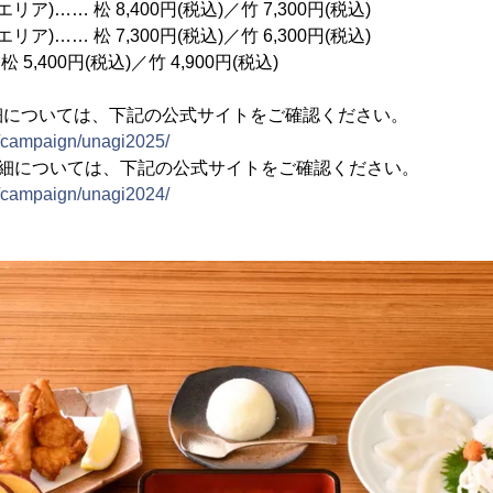
ア)…… 松 8,400円(税込)／竹 7,300円(税込)
ア)…… 松 7,300円(税込)／竹 6,300円(税込)
5,400円(税込)／竹 4,900円(税込)
細については、下記の公式サイトをご確認ください。
om/campaign/unagi2025/
詳細については、下記の公式サイトをご確認ください。
om/campaign/unagi2024/