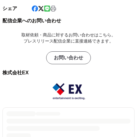
シェア
配信企業へのお問い合わせ
取材依頼・商品に対するお問い合わせはこちら。
プレスリリース配信企業に直接連絡できます。
お問い合わせ
株式会社EX