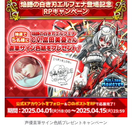
声優直筆サイン色紙プレゼントキャンペーン