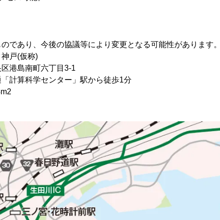
ものであり、今後の協議等により変更となる可能性があります
神戸(仮称)
区港島南町六丁目3-1
「計算科学センター」駅から徒歩1分
4m2