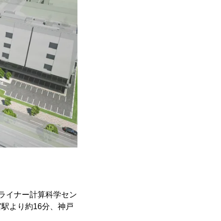
ライナー計算科学セン
駅より約16分、神戸