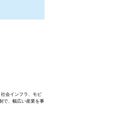
、社会インフラ、モビ
ープ体制で、幅広い産業を事