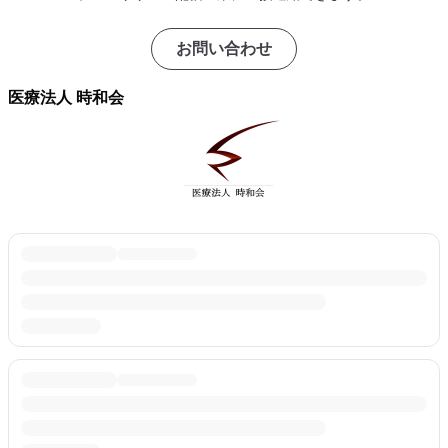
お問い合わせ
医療法人 時和会