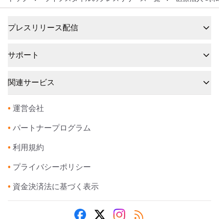
プレスリリース配信
サポート
関連サービス
•
運営会社
•
パートナープログラム
•
利用規約
•
プライバシーポリシー
•
資金決済法に基づく表示