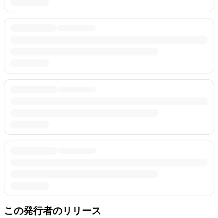
この発行者のリリース