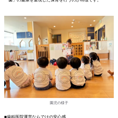
園児の様子
■歯科医院運営ならではの安心感