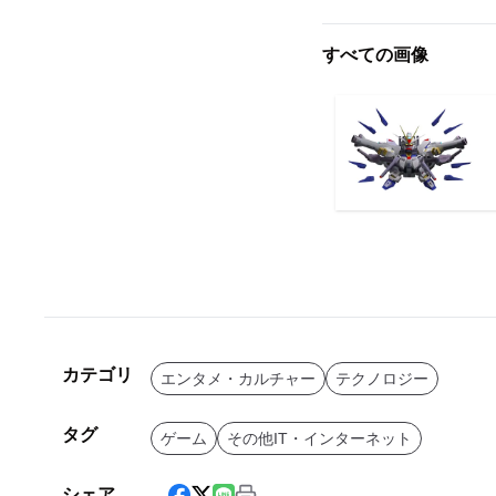
すべての画像
カテゴリ
エンタメ・カルチャー
テクノロジー
タグ
ゲーム
その他IT・インターネット
シェア