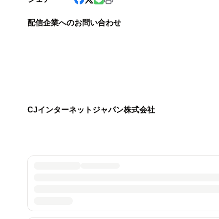
配信企業へのお問い合わせ
CJインターネットジャパン株式会社