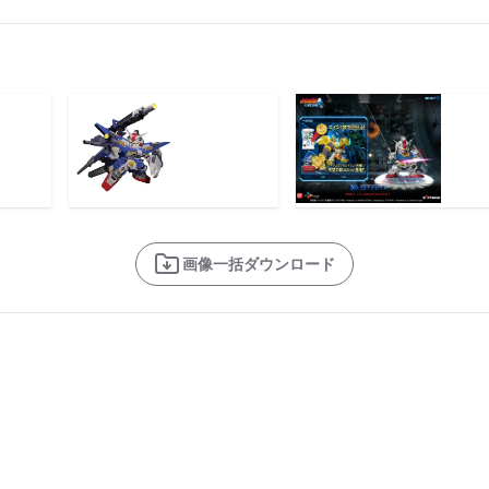
画像一括ダウンロード