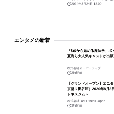
2014年3月24日 18:00
エンタメの新着
『8歳から始める魔法学』ボ
夏海ら大人気キャストが出演
株式会社オーバーラップ
2時間前
【グランドオープン】エニタ
京都世田谷区）2026年8月
トネスジム＞
株式会社Fast Fitness Japan
3時間前