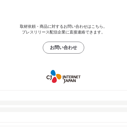
取材依頼・商品に対するお問い合わせはこちら。
プレスリリース配信企業に直接連絡できます。
お問い合わせ