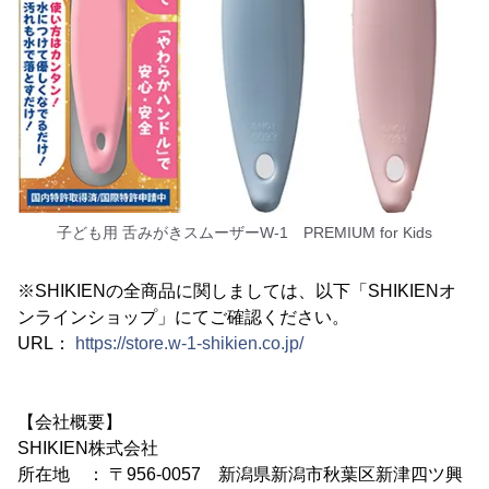
子ども用 舌みがきスムーザーW-1 PREMIUM for Kids
※SHIKIENの全商品に関しましては、以下「SHIKIENオ
ンラインショップ」にてご確認ください。
URL：
https://store.w-1-shikien.co.jp/
【会社概要】
SHIKIEN株式会社
所在地 ： 〒956-0057 新潟県新潟市秋葉区新津四ツ興