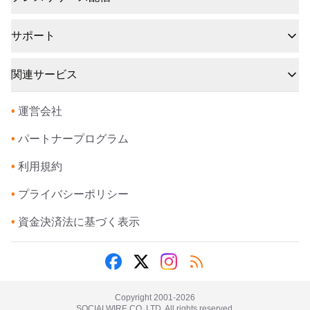
サポート
関連サービス
•
運営会社
•
パートナープログラム
•
利用規約
•
プライバシーポリシー
•
資金決済法に基づく表示
Copyright 2001-
2026
SOCIALWIRE CO.,LTD. All rights reserved.