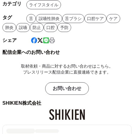
カテゴリ
ライフスタイル
タグ
舌
誤嚥性肺炎
舌ブラシ
口腔ケア
ケア
肺炎
誤嚥
防止
口腔
予防
シェア
配信企業へのお問い合わせ
取材依頼・商品に対するお問い合わせはこちら。
プレスリリース配信企業に直接連絡できます。
お問い合わせ
SHIKIEN株式会社