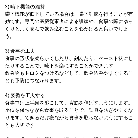
2) 嚥下機能の維持
嚥下機能が低下している場合は、嚥下訓練を行うことが有
効です。専門の医療従事者による訓練や、食事の際にゆっ
くりとよく噛んで飲み込むことを心がけると良いでしょ
う。
3) 食事の工夫
食事の形状を柔らかくしたり、刻んだり、ペースト状にし
たりすることで、嚥下を楽にすることができます。
飲み物もトロミをつけるなどして、飲み込みやすくするこ
とも予防につながります。
4) 姿勢を工夫する
食事中は上半身を起こして、背筋を伸ばすようにします。
座位を保ちながら食事を取ることで、誤嚥を防ぎやすくな
ります。できるだけ寝ながら食事を取らないようにするこ
とも大切です。