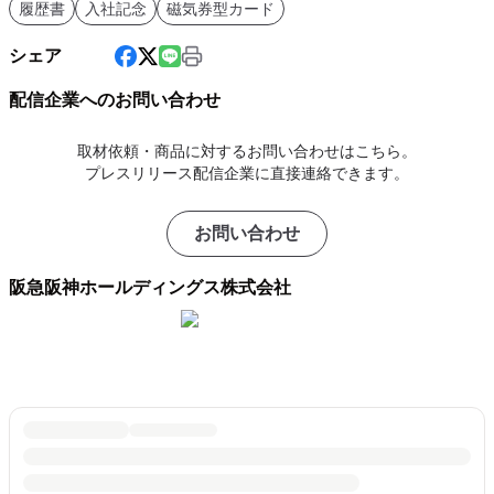
履歴書
入社記念
磁気券型カード
シェア
配信企業へのお問い合わせ
取材依頼・商品に対するお問い合わせはこちら。
プレスリリース配信企業に直接連絡できます。
お問い合わせ
阪急阪神ホールディングス株式会社