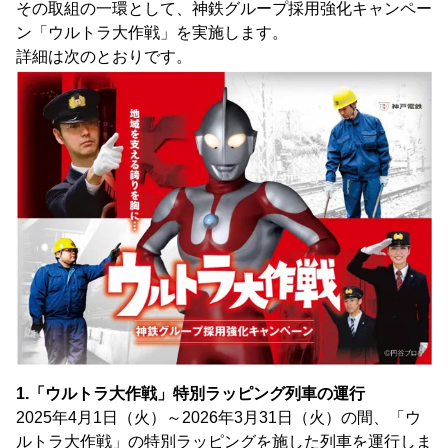
その取組の一環として、神鉄グループ採用強化キャンペー
ン「ウルトラ大作戦」を実施します。
詳細は次のとおりです。
1.「ウルトラ大作戦」特別ラッピング列車の運行
2025年4月1日（火）～2026年3月31日（火）の間、「ウ
ルトラ大作戦」の特別ラッピングを施した列車を運行しま