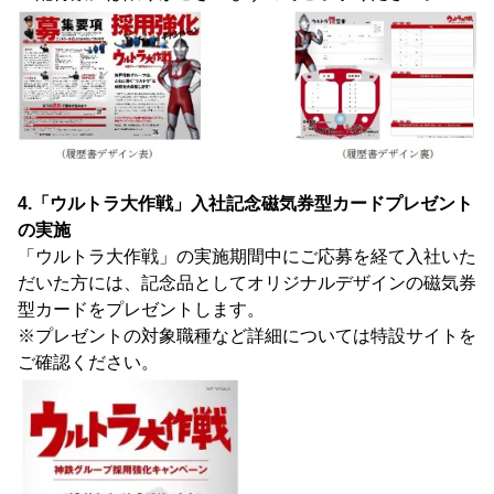
4.「ウルトラ大作戦」入社記念磁気券型カードプレゼント
の実施
「ウルトラ大作戦」の実施期間中にご応募を経て入社いた
だいた方には、記念品としてオリジナルデザインの磁気券
型カードをプレゼントします。
※プレゼントの対象職種など詳細については特設サイトを
ご確認ください。