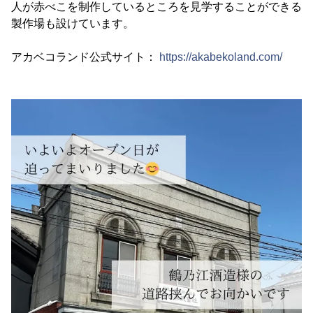
人が赤べこを制作しているところを見学することができる
製作場も設けています。
アカベコランド公式サイト：
https://akabekoland.com/