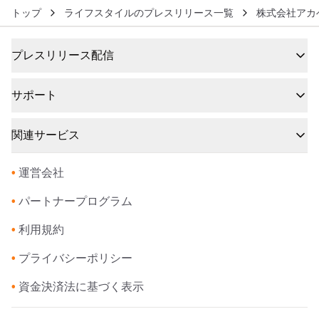
トップ
ライフスタイルのプレスリリース一覧
株式会社アカ
プレスリリース配信
サポート
関連サービス
•
運営会社
•
パートナープログラム
•
利用規約
•
プライバシーポリシー
•
資金決済法に基づく表示