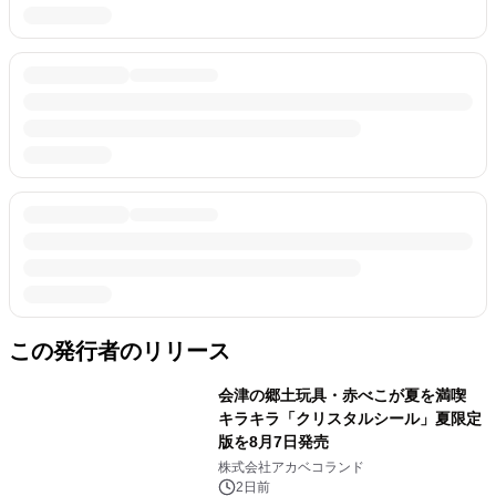
この発行者のリリース
会津の郷土玩具・赤べこが夏を満喫
キラキラ「クリスタルシール」夏限定
版を8月7日発売
株式会社アカベコランド
2日前