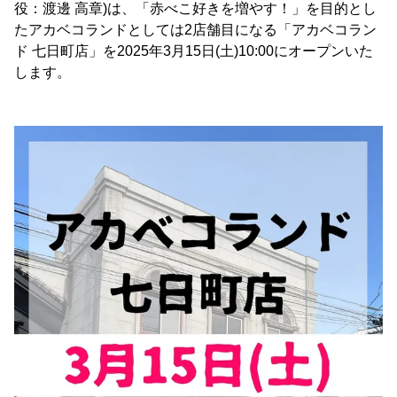
役：渡邊 高章)は、「赤べこ好きを増やす！」を目的とし
たアカベコランドとしては2店舗目になる「アカベコラン
ド 七日町店」を2025年3月15日(土)10:00にオープンいた
します。