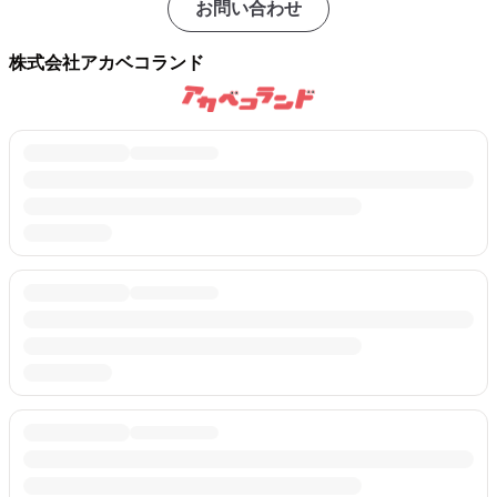
お問い合わせ
株式会社アカベコランド