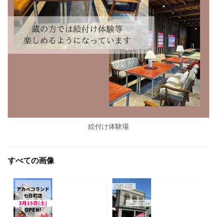
絵付け体験場
すべての画像