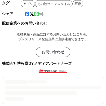
タグ
アプリ
その他ライフスタイル
医療
シェア
配信企業へのお問い合わせ
取材依頼・商品に対するお問い合わせはこちら。
プレスリリース配信企業に直接連絡できます。
お問い合わせ
株式会社博報堂DYメディアパートナーズ