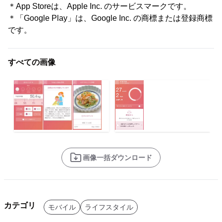
＊App Storeは、Apple Inc. のサービスマークです。
＊「Google Play」は、Google Inc. の商標または登録商標
です。
すべての画像
画像一括ダウンロード
カテゴリ
モバイル
ライフスタイル