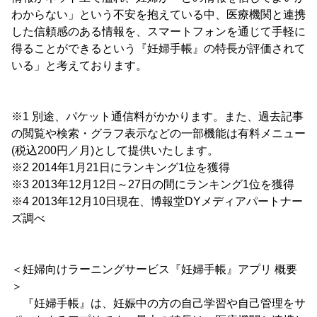
わからない」という不安を抱えている中、医療機関と連携
した信頼感のある情報を、スマートフォンを通じて手軽に
得ることができるという『妊婦手帳』の特長が評価されて
いる」と考えております。
※1 別途、パケット通信料がかかります。また、過去記事
の閲覧や検索・グラフ表示などの一部機能は有料メニュー
(税込200円／月)として提供いたします。
※2 2014年1月21日にランキング1位を獲得
※3 2013年12月12日～27日の間にランキング1位を獲得
※4 2013年12月10日現在、博報堂DYメディアパートナー
ズ調べ
＜妊婦向けラーニングサービス『妊婦手帳』アプリ 概要
＞
『妊婦手帳』は、妊娠中の方の自己学習や自己管理をサ