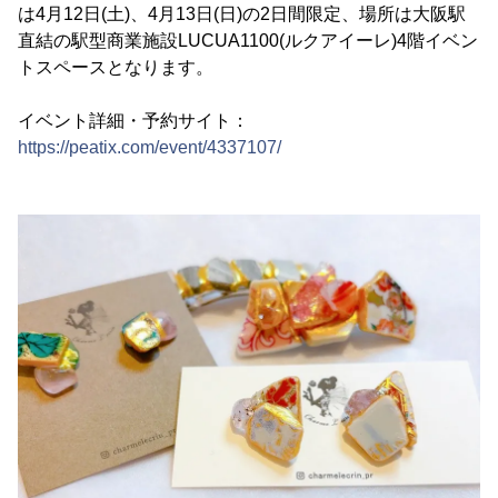
は4月12日(土)、4月13日(日)の2日間限定、場所は大阪駅
直結の駅型商業施設LUCUA1100(ルクアイーレ)4階イベン
トスペースとなります。
イベント詳細・予約サイト：
https://peatix.com/event/4337107/