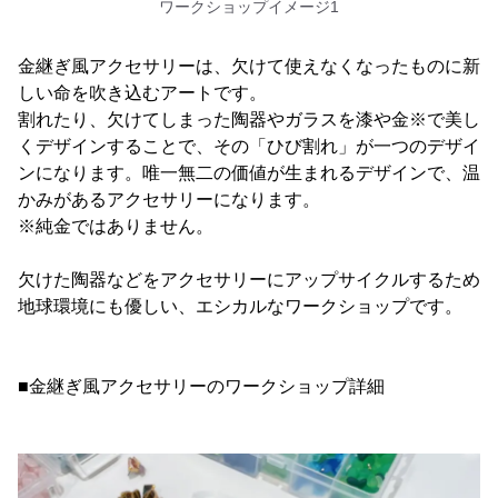
ワークショップイメージ1
金継ぎ風アクセサリーは、欠けて使えなくなったものに新
しい命を吹き込むアートです。
割れたり、欠けてしまった陶器やガラスを漆や金※で美し
くデザインすることで、その「ひび割れ」が一つのデザイ
ンになります。唯一無二の価値が生まれるデザインで、温
かみがあるアクセサリーになります。
※純金ではありません。
欠けた陶器などをアクセサリーにアップサイクルするため
地球環境にも優しい、エシカルなワークショップです。
■金継ぎ風アクセサリーのワークショップ詳細