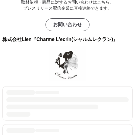
取材依頼・商品に対するお問い合わせはこちら。
プレスリリース配信企業に直接連絡できます。
お問い合わせ
株式会社Lien『Charme L'ecrin(シャルムレクラン)』