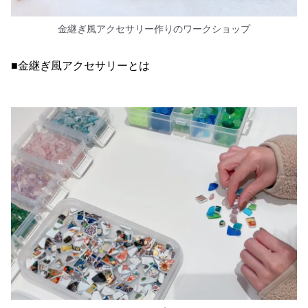
金継ぎ風アクセサリー作りのワークショップ
■金継ぎ風アクセサリーとは