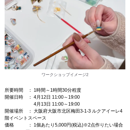
ワークショップイメージ2
所要時間 ： 1時間～1時間30分程度
開催日時 ： 4月12日 11:00～19:00
4月13日 11:00～19:00
開催場所 ： 大阪府大阪市北区梅田3-1-3 ルクアイーレ4
階イベントスペース
価格 ： 1個あたり5,000円(税込)※2点作りたい場合