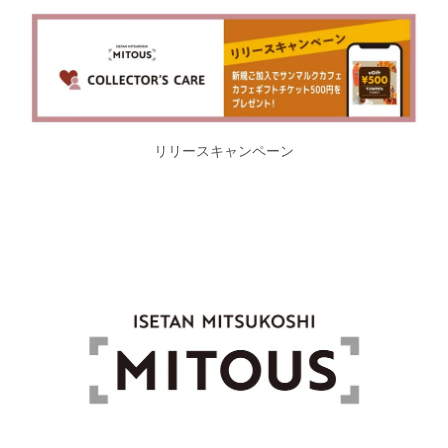
リリースキャンペーン