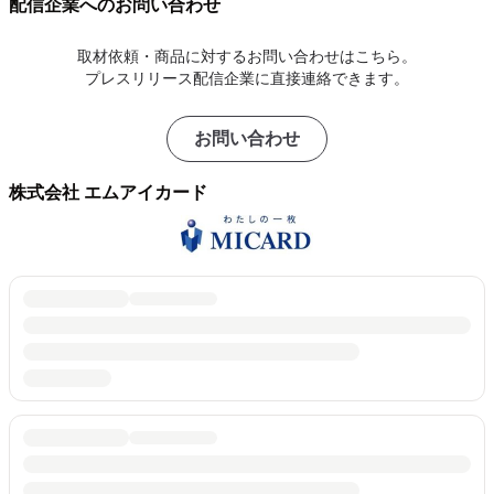
配信企業へのお問い合わせ
取材依頼・商品に対するお問い合わせはこちら。
プレスリリース配信企業に直接連絡できます。
お問い合わせ
株式会社 エムアイカード