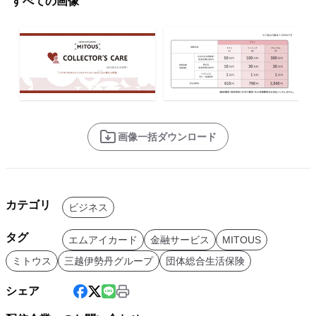
すべての画像
画像一括ダウンロード
カテゴリ
ビジネス
タグ
エムアイカード
金融サービス
MITOUS
ミトウス
三越伊勢丹グループ
団体総合生活保険
シェア