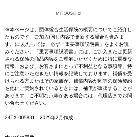
MITOUSロゴ
※本ページは、団体総合生活保険の概要についてご紹介し
たものです。ご加入(同じ内容で更新する場合を含みま
す。)にあたっては、必ず「重要事項説明書」をよくお読
みください。「重要事項説明書」には、ご加入または更新
される保険の商品内容をご理解いただくために特に重要な
情報、および、お客さまにとって不利益となる事項等、特
にご注意いただきたい情報を記載しております。補償を受
けられる方またはその家族が、補償内容が同等の保険契約
を他にご契約されているときには、補償が重複することが
あります。ご不明な点等がある場合には、代理店までお問
い合わせください。
24TX-005831 2025年2月作成