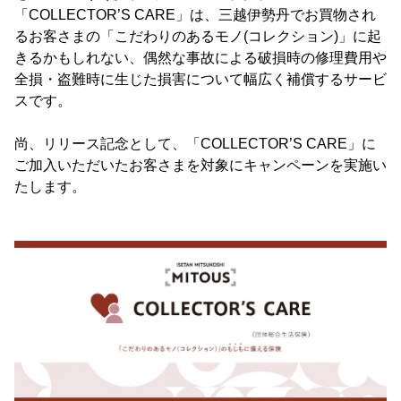
「COLLECTOR’S CARE」は、三越伊勢丹でお買物され
るお客さまの「こだわりのあるモノ(コレクション)」に起
きるかもしれない、偶然な事故による破損時の修理費用や
全損・盗難時に生じた損害について幅広く補償するサービ
スです。
尚、リリース記念として、「COLLECTOR’S CARE」に
ご加入いただいたお客さまを対象にキャンペーンを実施い
たします。