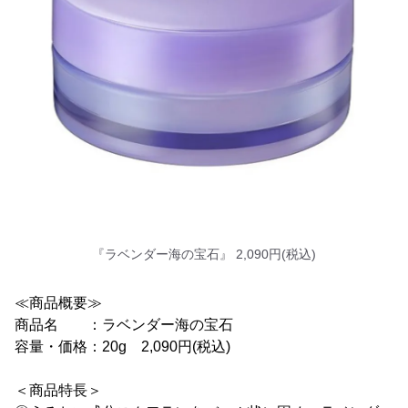
『ラベンダー海の宝石』 2,090円(税込)
≪商品概要≫
商品名 ：ラベンダー海の宝石
容量・価格：20g 2,090円(税込)
＜商品特長＞