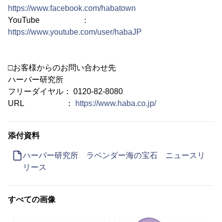
https://www.facebook.com/habatown
YouTube ：
https://www.youtube.com/user/habaJP
□お客様からのお問い合わせ先
ハーバー研究所
フリーダイヤル： 0120-82-8080
URL ：
https://www.haba.co.jp/
添付資料
ハーバー研究所 ラベンダー海の宝石 ニュースリ
リース
すべての画像