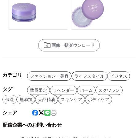
画像一括ダウンロード
カテゴリ
ファッション・美容
ライフスタイル
ビジネス
タグ
数量限定
ラベンダー
バーム
スクワラン
保湿
無添加
天然精油
スキンケア
ボディケア
シェア
配信企業へのお問い合わせ