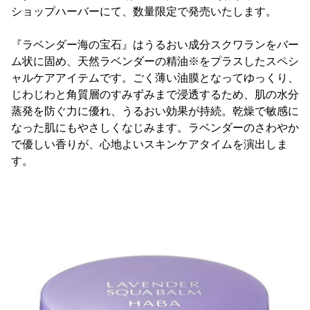
ショップハーバーにて、数量限定で発売いたします。
『ラベンダー海の宝石』はうるおい成分スクワランをバー
ム状に固め、天然ラベンダーの精油※をプラスしたスペシ
ャルケアアイテムです。ごく薄い油膜となってゆっくり、
じわじわと角質層のすみずみまで浸透するため、肌の水分
蒸発を防ぐ力に優れ、うるおい効果が持続。乾燥で敏感に
なった肌にもやさしくなじみます。ラベンダーのさわやか
で優しい香りが、心地よいスキンケアタイムを演出しま
す。