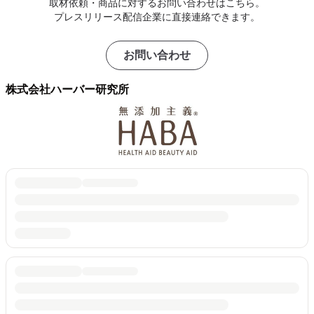
取材依頼・商品に対するお問い合わせはこちら。
プレスリリース配信企業に直接連絡できます。
お問い合わせ
株式会社ハーバー研究所