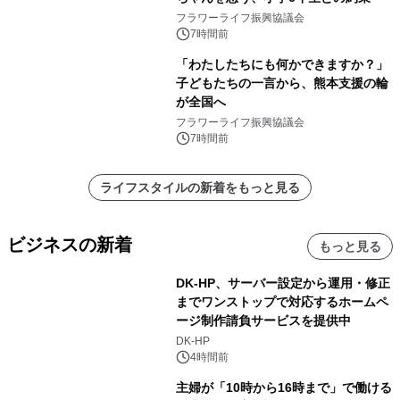
フラワーライフ振興協議会
7時間前
「わたしたちにも何かできますか？」
子どもたちの一言から、熊本支援の輪
が全国へ
フラワーライフ振興協議会
7時間前
ライフスタイルの新着をもっと見る
ビジネスの新着
もっと見る
DK-HP、サーバー設定から運用・修正
までワンストップで対応するホームペ
ージ制作請負サービスを提供中
DK-HP
4時間前
主婦が「10時から16時まで」で働ける