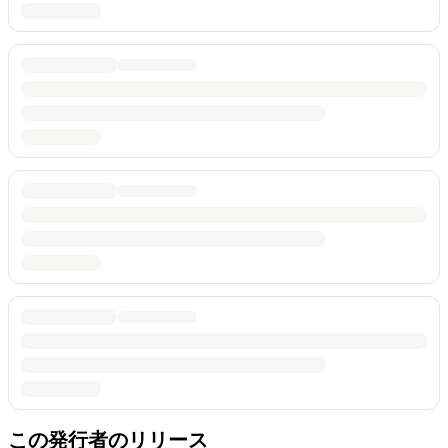
この発行者のリリース