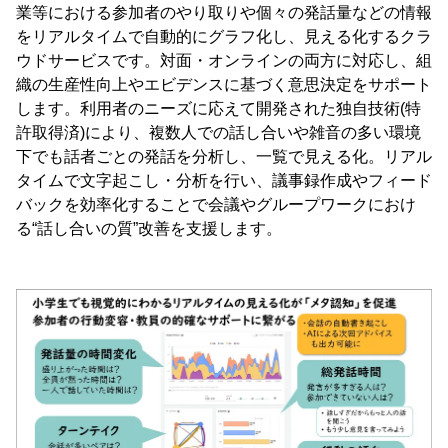
業等における参加者のやり取りや個々の発話量などの情報
をリアルタイムで自動的にグラフ化し、見える化するクラ
ウドサービスです。対面・オンラインの両方に対応し、組
織の生産性向上やエビデンスに基づく意思決定をサポート
します。利用者のニーズに応えて開発された独自技術(特
許取得済)により、複数人での話し合いや雑音の多い環境
下でも話者ごとの発話を分析し、一覧で見える化。リアル
タイムで文字起こし・分析を行い、議事録作成やフィード
バックを効率化することで会議やグループワークにおけ
る“話し合いの質”改善を支援します。