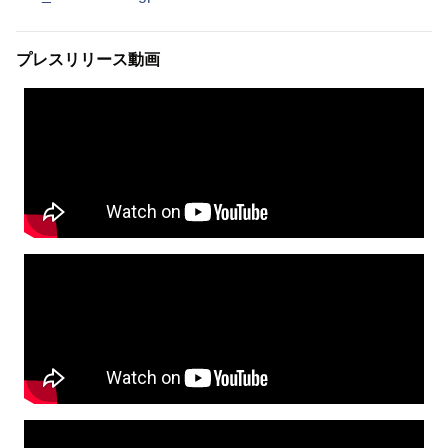
プレスリリース動画