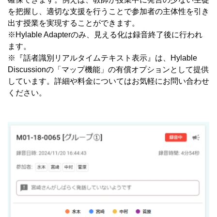
を把握し、適切な支援を行うことで参加者の主体性を引き
出す授業を実現することができます。
※Hylable Adapterのみ、見える化は録音終了後に行われ
ます。
※『話者識別リアルタイムテキスト表示』は、Hylable
Discussionの「マップ機能」の有償オプションとして提供
しています。詳細や料金についてはお気軽にお問い合わせ
ください。