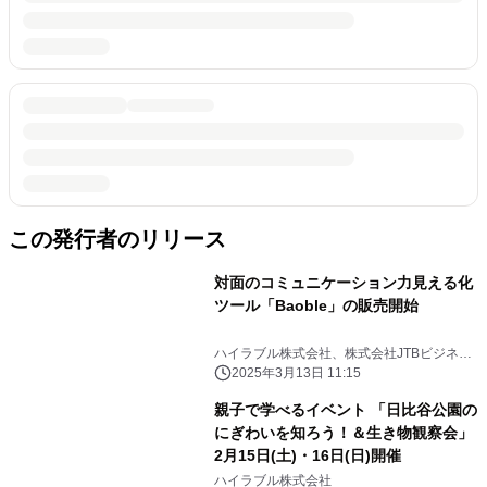
この発行者のリリース
対面のコミュニケーション力見える化
ツール「Baoble」の販売開始
ハイラブル株式会社、株式会社JTBビジネス
トラベルソリューションズ
2025年3月13日 11:15
親子で学べるイベント 「日比谷公園の
にぎわいを知ろう！＆生き物観察会」
2月15日(土)・16日(日)開催
ハイラブル株式会社