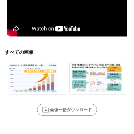
すべての画像
画像一括ダウンロード