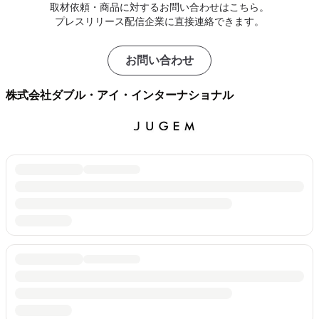
取材依頼・商品に対するお問い合わせはこちら。
プレスリリース配信企業に直接連絡できます。
お問い合わせ
株式会社ダブル・アイ・インターナショナル