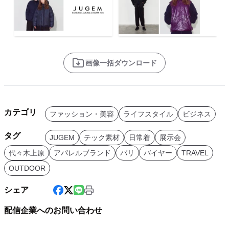
画像一括ダウンロード
カテゴリ
ファッション・美容
ライフスタイル
ビジネス
タグ
JUGEM
テック素材
日常着
展示会
代々木上原
アパレルブランド
パリ
バイヤー
TRAVEL
OUTDOOR
シェア
配信企業へのお問い合わせ