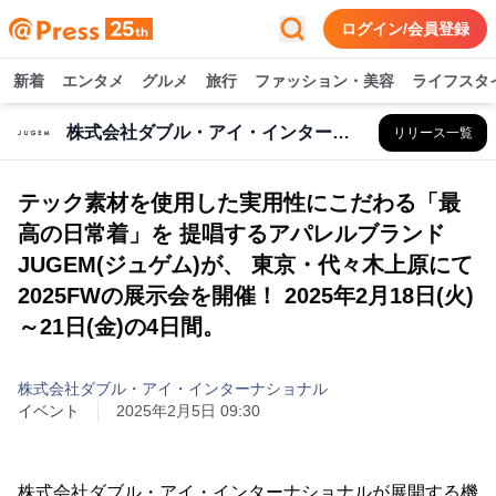
ログイン/会員登録
新着
エンタメ
グルメ
旅行
ファッション・美容
ライフスタ
株式会社ダブル・アイ・インターナショナル
リリース一覧
テック素材を使用した実用性にこだわる「最
高の日常着」を 提唱するアパレルブランド
JUGEM(ジュゲム)が、 東京・代々木上原にて
2025FWの展示会を開催！ 2025年2月18日(火)
～21日(金)の4日間。
株式会社ダブル・アイ・インターナショナル
イベント
2025年2月5日 09:30
株式会社ダブル・アイ・インターナショナルが展開する機