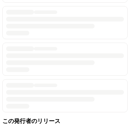
この発行者のリリース