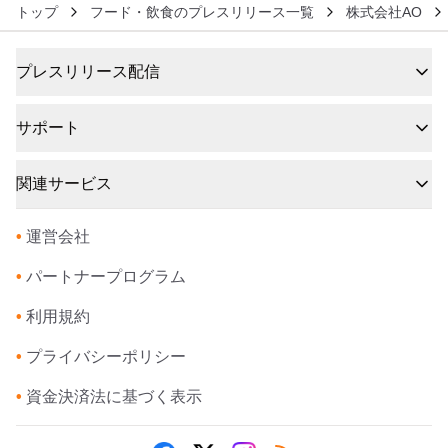
トップ
フード・飲食のプレスリリース一覧
株式会社AO
プレスリリース配信
サポート
関連サービス
•
運営会社
•
パートナープログラム
•
利用規約
•
プライバシーポリシー
•
資金決済法に基づく表示