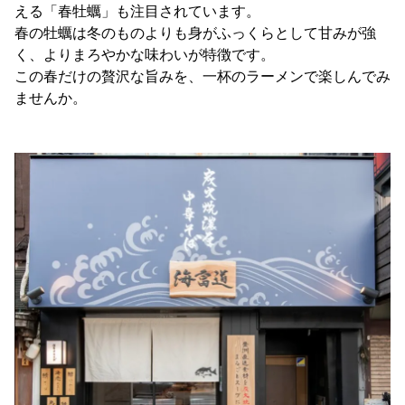
える「春牡蠣」も注目されています。
春の牡蠣は冬のものよりも身がふっくらとして甘みが強
く、よりまろやかな味わいが特徴です。
この春だけの贅沢な旨みを、一杯のラーメンで楽しんでみ
ませんか。