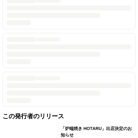
この発行者のリリース
「炉端焼き HOTARU」出店決定のお
知らせ