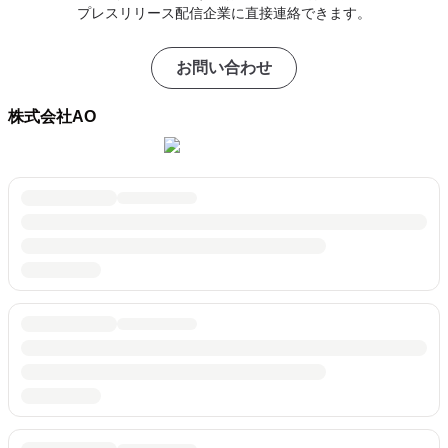
プレスリリース配信企業に直接連絡できます。
お問い合わせ
株式会社AO