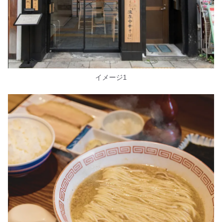
イメージ1