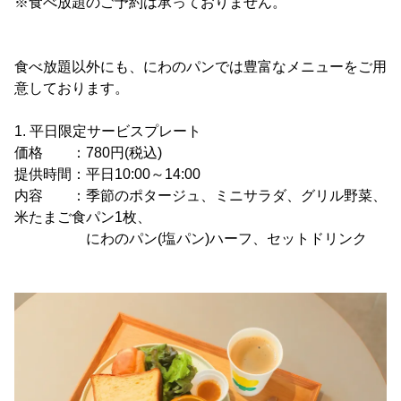
※食べ放題のご予約は承っておりません。
食べ放題以外にも、にわのパンでは豊富なメニューをご用
意しております。
1. 平日限定サービスプレート
価格 ：780円(税込)
提供時間：平日10:00～14:00
内容 ：季節のポタージュ、ミニサラダ、グリル野菜、
米たまご食パン1枚、
にわのパン(塩パン)ハーフ、セットドリンク