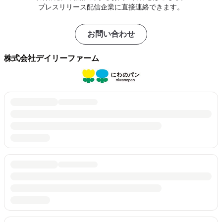
プレスリリース配信企業に直接連絡できます。
お問い合わせ
株式会社デイリーファーム