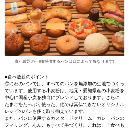
食べ放題の一例(提供するパンは日によって異なります)
●食べ放題のポイント
◎にわのパンでは、すべてのパンを無添加の生地でつくっ
ています。使用する小麦粉は、地元・愛知県産の小麦粉を
中心に国産小麦を独自にブレンドしております。さらに、
たまごをたっぷり使った、他では真似できないオリジナル
レシピのパンも多く取り揃えています。
また、パンに使用するカスタードクリーム、カレーパンの
フィリング、あんこもすべて手づくり。これは、「食べも