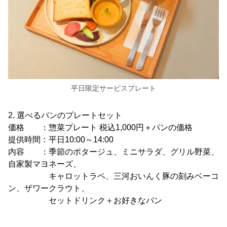
平日限定サービスプレート
2. 選べるパンのプレートセット
価格 ：惣菜プレート 税込1,000円＋パンの価格
提供時間：平日10:00～14:00
内容 ：季節のポタージュ、ミニサラダ、グリル野菜、
自家製マヨネーズ、
キャロットラペ、三河おいんく豚の刻みベーコ
ン、ザワークラウト、
セットドリンク＋お好きなパン