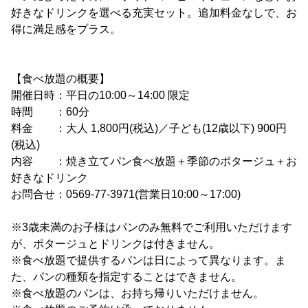
好きなドリンクを選べる充実セット。追加料金なしで、お
得に満足感をプラス。
【食べ放題の概要】
開催日時：平日の10:00～14:00 限定
時間 ：60分
料金 ：大人 1,800円(税込)／子ども(12歳以下) 900円
(税込)
内容 ：焼き立てパン食べ放題＋季節のポタージュ＋お
好きなドリンク
お問合せ：0569-77-3971(営業日10:00～17:00)
※3歳未満のお子様はパンのみ無料でご利用いただけます
が、ポタージュとドリンクは付きません。
※食べ放題で提供するパンは日によって異なります。ま
た、パンの種類を指定することはできません。
※食べ放題のパンは、お持ち帰りいただけません。