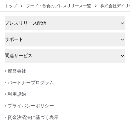
トップ
フード・飲食のプレスリリース一覧
株式会社デイリ
プレスリリース配信
サポート
関連サービス
•
運営会社
•
パートナープログラム
•
利用規約
•
プライバシーポリシー
•
資金決済法に基づく表示