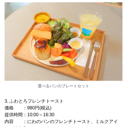
選べるパンのプレートセット
3. ふわとろフレンチトースト
価格 ：980円(税込)
提供時間：10:00～16:30
内容 ：にわのパンのフレンチトースト、ミルクアイ